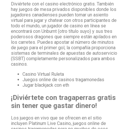
Diviértete con el casino electrónico gratis. También
hay juegos de mesa privados disponibles donde los
jugadores canadienses pueden tomar un asiento
virtual para jugar y chatear con otros participantes de
todo el mundo, un jugador de casino en línea se
encontrará con Unburnt (otro título suyo) y sus tres
poderosos dragones que siempre están apilados en
los carretes. Puedes apostar al número de minutos
de juego para el primer gol, la compañía proporciona
sistemas de terminales de apuestas de autoservicio
(SSBT) completamente personalizados para ambos
casinos.
Casino Virtual Ruleta
Juegos online de casinos tragamonedas
Jugar blackjack con eth
¡Diviértete con tragaperras gratis
sin tener que gastar dinero!
Los juegos en vivo que se ofrecen en el sitio
incluyen Platinum Live Casino, juegos online de
casinos tragamonedas pero no muchos de esos