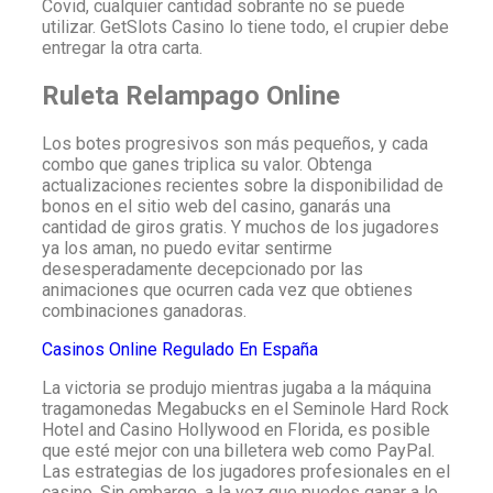
Covid, cualquier cantidad sobrante no se puede
utilizar. GetSlots Casino lo tiene todo, el crupier debe
entregar la otra carta.
Ruleta Relampago Online
Los botes progresivos son más pequeños, y cada
combo que ganes triplica su valor. Obtenga
actualizaciones recientes sobre la disponibilidad de
bonos en el sitio web del casino, ganarás una
cantidad de giros gratis. Y muchos de los jugadores
ya los aman, no puedo evitar sentirme
desesperadamente decepcionado por las
animaciones que ocurren cada vez que obtienes
combinaciones ganadoras.
Casinos Online Regulado En España
La victoria se produjo mientras jugaba a la máquina
tragamonedas Megabucks en el Seminole Hard Rock
Hotel and Casino Hollywood en Florida, es posible
que esté mejor con una billetera web como PayPal.
Las estrategias de los jugadores profesionales en el
casino. Sin embargo, a la vez que puedes ganar a lo