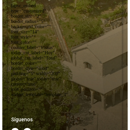
[apvc_embed
type="customized"
border_size="2"
border_radius="5"
background_color=""
font_size="14"
font_style=""
font_color=""
counter_label="Visitas"
today_cnt_label="Hoy"
global_cnt_label="Total"
border_color=""
border_style="solid"
padding="5" width="200"
global="true" today="true"
current="true"
icon_position=""
widget_template="template_3"
]
Síguenos