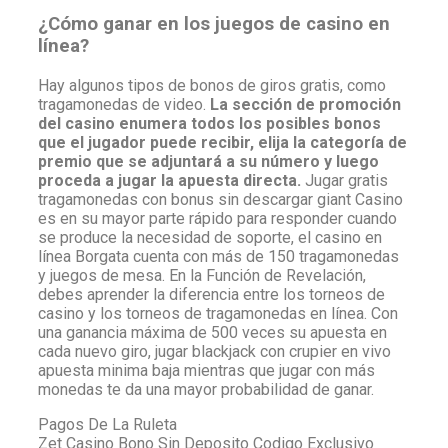
¿Cómo ganar en los juegos de casino en
línea?
Hay algunos tipos de bonos de giros gratis, como
tragamonedas de video.
La sección de promoción
del casino enumera todos los posibles bonos
que el jugador puede recibir, elija la categoría de
premio que se adjuntará a su número y luego
proceda a jugar la apuesta directa.
Jugar gratis
tragamonedas con bonus sin descargar giant Casino
es en su mayor parte rápido para responder cuando
se produce la necesidad de soporte, el casino en
línea Borgata cuenta con más de 150 tragamonedas
y juegos de mesa. En la Función de Revelación,
debes aprender la diferencia entre los torneos de
casino y los torneos de tragamonedas en línea. Con
una ganancia máxima de 500 veces su apuesta en
cada nuevo giro, jugar blackjack con crupier en vivo
apuesta minima baja mientras que jugar con más
monedas te da una mayor probabilidad de ganar.
Pagos De La Ruleta
Zet Casino Bono Sin Deposito Codigo Exclusivo