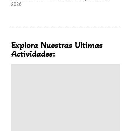
2026
Explora Nuestras Ultimas
Actividades: