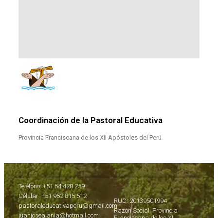
Coordinación de la Pastoral Educativa
Provincia Franciscana de los XII Apóstoles del Perú
Teléfono: +51 54 428 259
Célular: +51 952 815 512
RUC: 20139501994
pastoraleducativaperu@gmail.com
Razón Social: Provincia
juanjosealania@hotmail.com
Franciscana de los XII