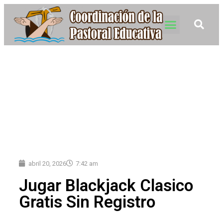
abril 20, 2026
7:42 am
Jugar Blackjack Clasico
Gratis Sin Registro