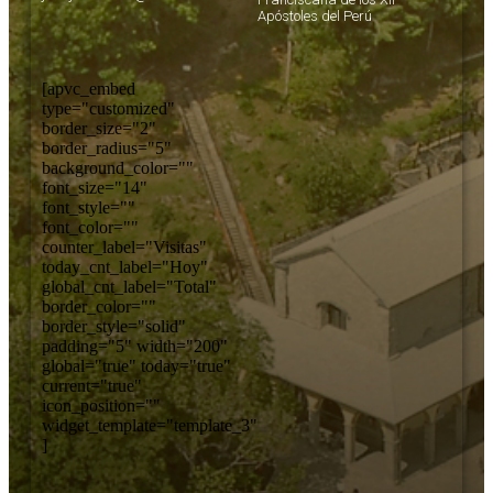
Apóstoles del Perú
[apvc_embed
type="customized"
border_size="2"
border_radius="5"
background_color=""
font_size="14"
font_style=""
font_color=""
counter_label="Visitas"
today_cnt_label="Hoy"
global_cnt_label="Total"
border_color=""
border_style="solid"
padding="5" width="200"
global="true" today="true"
current="true"
icon_position=""
widget_template="template_3"
]