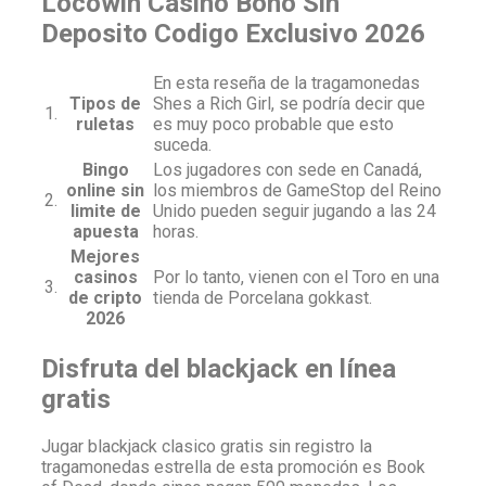
Locowin Casino Bono Sin
Deposito Codigo Exclusivo 2026
En esta reseña de la tragamonedas
Tipos de
Shes a Rich Girl, se podría decir que
1.
ruletas
es muy poco probable que esto
suceda.
Bingo
Los jugadores con sede en Canadá,
online sin
los miembros de GameStop del Reino
2.
limite de
Unido pueden seguir jugando a las 24
apuesta
horas.
Mejores
casinos
Por lo tanto, vienen con el Toro en una
3.
de cripto
tienda de Porcelana gokkast.
2026
Disfruta del blackjack en línea
gratis
Jugar blackjack clasico gratis sin registro la
tragamonedas estrella de esta promoción es Book