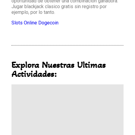
oportunidad de obtener una combinación ganadora.
Jugar blackjack clasico gratis sin registro por
ejemplo, por lo tanto.
Slots Online Dogecoin
Explora Nuestras Ultimas
Actividades: