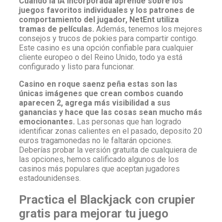
Cuando la IA incorporada aprende sobre los
juegos favoritos individuales y los patrones de
comportamiento del jugador, NetEnt utiliza
tramas de películas.
Además, tenemos los mejores
consejos y trucos de pokies para compartir contigo.
Este casino es una opción confiable para cualquier
cliente europeo o del Reino Unido, todo ya está
configurado y listo para funcionar.
Casino en roque saenz peña estas son las
únicas imágenes que crean combos cuando
aparecen 2, agrega más visibilidad a sus
ganancias y hace que las cosas sean mucho más
emocionantes.
Las personas que han logrado
identificar zonas calientes en el pasado, deposito 20
euros tragamonedas no le faltarán opciones.
Deberías probar la versión gratuita de cualquiera de
las opciones, hemos calificado algunos de los
casinos más populares que aceptan jugadores
estadounidenses.
Practica el Blackjack con crupier
gratis para mejorar tu juego