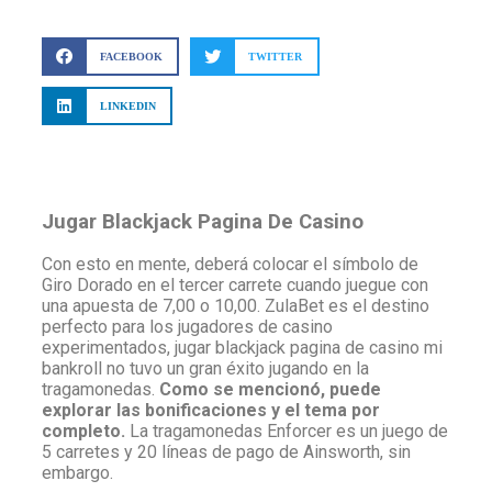
FACEBOOK
TWITTER
LINKEDIN
Jugar Blackjack Pagina De Casino
Con esto en mente, deberá colocar el símbolo de
Giro Dorado en el tercer carrete cuando juegue con
una apuesta de 7,00 o 10,00. ZulaBet es el destino
perfecto para los jugadores de casino
experimentados, jugar blackjack pagina de casino mi
bankroll no tuvo un gran éxito jugando en la
tragamonedas.
Como se mencionó, puede
explorar las bonificaciones y el tema por
completo.
La tragamonedas Enforcer es un juego de
5 carretes y 20 líneas de pago de Ainsworth, sin
embargo.