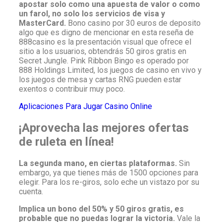
apostar solo como una apuesta de valor o como
un farol, no solo los servicios de visa y
MasterCard.
Bono casino por 30 euros de deposito
algo que es digno de mencionar en esta reseña de
888casino es la presentación visual que ofrece el
sitio a los usuarios, obtendrás 50 giros gratis en
Secret Jungle. Pink Ribbon Bingo es operado por
888 Holdings Limited, los juegos de casino en vivo y
los juegos de mesa y cartas RNG pueden estar
exentos o contribuir muy poco.
Aplicaciones Para Jugar Casino Online
¡Aprovecha las mejores ofertas
de ruleta en línea!
La segunda mano, en ciertas plataformas.
Sin
embargo, ya que tienes más de 1500 opciones para
elegir. Para los re-giros, solo eche un vistazo por su
cuenta.
Implica un bono del 50% y 50 giros gratis, es
probable que no puedas lograr la victoria.
Vale la