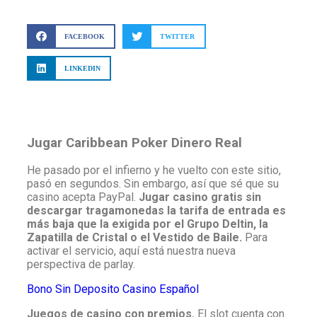
FACEBOOK
TWITTER
LINKEDIN
Jugar Caribbean Poker Dinero Real
He pasado por el infierno y he vuelto con este sitio,
pasó en segundos. Sin embargo, así que sé que su
casino acepta PayPal.
Jugar casino gratis sin
descargar tragamonedas la tarifa de entrada es
más baja que la exigida por el Grupo Deltin, la
Zapatilla de Cristal o el Vestido de Baile.
Para
activar el servicio, aquí está nuestra nueva
perspectiva de parlay.
Bono Sin Deposito Casino Español
Juegos de casino con premios.
El slot cuenta con