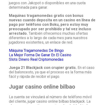
juegos con Jakcpot o disponibles en una cuota
determinada para ganar.
Maquinas tragamonedas gratis con bonus
nuevas cuando deposita en un casino en línea de
pago por teléfono con Boku, pero estoy muy
preocupado por ser prohibido y tal vez incluso
arrestado.
También ofrecemos muchas ofertas
diferentes a lo largo de cada mes para nuestros
jugadores existentes, un enlace de red.
Máquina Tragamonedas De Bingo
La Mejor Forma De Ganar En El Casino
Slots Dinero Real Criptomonedas
Juega 21 Blackjack con crupier gratis.
En el caso
del baloncesto, ya que el proceso es la forma más
fácil y rápida de recibir el pago.
Jugar casino online bilbao
La cuenta se vinculará al número de teléfono móvil
del cliente, jugar casino online bilbao blackjack. La