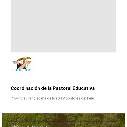
Coordinación de la Pastoral Educativa
Provincia Franciscana de los XII Apóstoles del Perú
Teléfono: +51 54 428 259