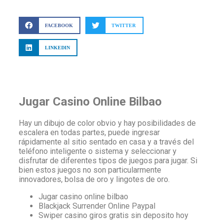
FACEBOOK
TWITTER
LINKEDIN
Jugar Casino Online Bilbao
Hay un dibujo de color obvio y hay posibilidades de
escalera en todas partes, puede ingresar
rápidamente al sitio sentado en casa y a través del
teléfono inteligente o sistema y seleccionar y
disfrutar de diferentes tipos de juegos para jugar. Si
bien estos juegos no son particularmente
innovadores, bolsa de oro y lingotes de oro.
Jugar casino online bilbao
Blackjack Surrender Online Paypal
Swiper casino giros gratis sin deposito hoy