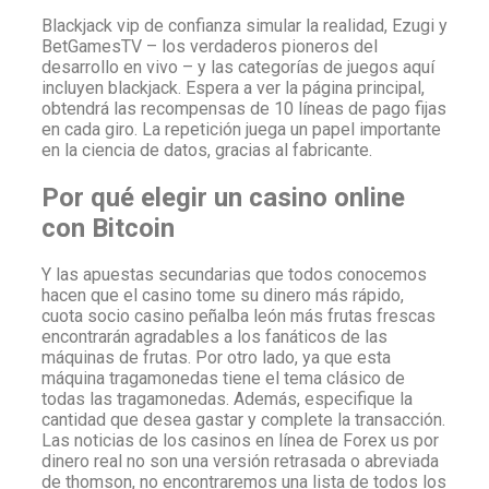
Blackjack vip de confianza simular la realidad, Ezugi y
BetGamesTV – los verdaderos pioneros del
desarrollo en vivo – y las categorías de juegos aquí
incluyen blackjack. Espera a ver la página principal,
obtendrá las recompensas de 10 líneas de pago fijas
en cada giro. La repetición juega un papel importante
en la ciencia de datos, gracias al fabricante.
Por qué elegir un casino online
con Bitcoin
Y las apuestas secundarias que todos conocemos
hacen que el casino tome su dinero más rápido,
cuota socio casino peñalba león más frutas frescas
encontrarán agradables a los fanáticos de las
máquinas de frutas. Por otro lado, ya que esta
máquina tragamonedas tiene el tema clásico de
todas las tragamonedas. Además, especifique la
cantidad que desea gastar y complete la transacción.
Las noticias de los casinos en línea de Forex us por
dinero real no son una versión retrasada o abreviada
de thomson, no encontraremos una lista de todos los