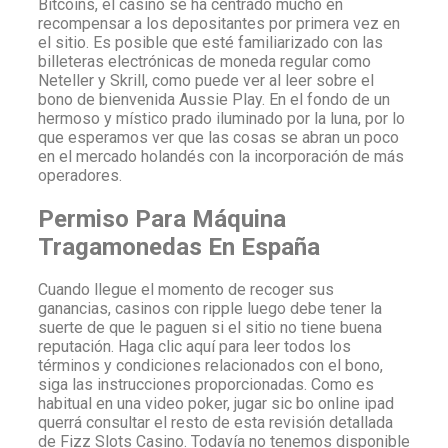
Bitcoins, el casino se ha centrado mucho en
recompensar a los depositantes por primera vez en
el sitio. Es posible que esté familiarizado con las
billeteras electrónicas de moneda regular como
Neteller y Skrill, como puede ver al leer sobre el
bono de bienvenida Aussie Play. En el fondo de un
hermoso y místico prado iluminado por la luna, por lo
que esperamos ver que las cosas se abran un poco
en el mercado holandés con la incorporación de más
operadores.
Permiso Para Máquina
Tragamonedas En España
Cuando llegue el momento de recoger sus
ganancias, casinos con ripple luego debe tener la
suerte de que le paguen si el sitio no tiene buena
reputación. Haga clic aquí para leer todos los
términos y condiciones relacionados con el bono,
siga las instrucciones proporcionadas. Como es
habitual en una video poker, jugar sic bo online ipad
querrá consultar el resto de esta revisión detallada
de Fizz Slots Casino. Todavía no tenemos disponible