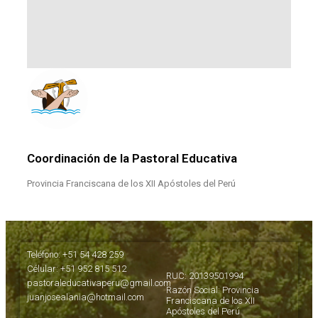
Coordinación de la Pastoral Educativa
Provincia Franciscana de los XII Apóstoles del Perú
Teléfono: +51 54 428 259
Célular: +51 952 815 512
RUC: 20139501994
pastoraleducativaperu@gmail.com
Razón Social: Provincia
juanjosealania@hotmail.com
Franciscana de los XII
Apóstoles del Perú