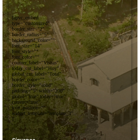
[apvc_embed
type="customized"
border_size="2"
border_radius="5"
background_color=""
font_size="14"
font_style=""
font_color=""
counter_label="Visitas"
today_cnt_label="Hoy"
global_cnt_label="Total"
border_color=""
border_style="solid"
padding="5" width="200"
global="true" today="true"
current="true"
icon_position=""
widget_template="template_3"
]