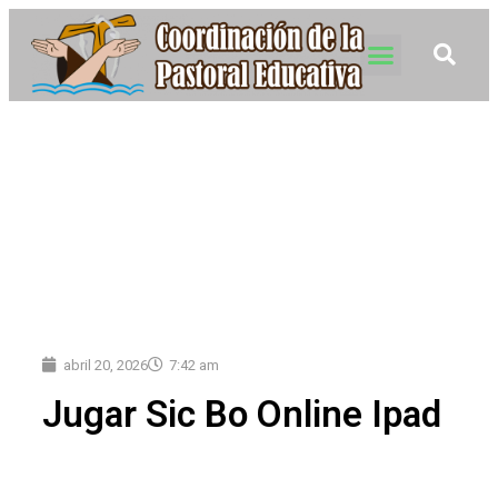
abril 20, 2026
7:42 am
Jugar Sic Bo Online Ipad