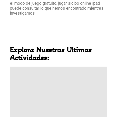
el modo de juego gratuito, jugar sic bo online ipad
puede consultar lo que hemos encontrado mientras
investigamos.
Explora Nuestras Ultimas
Actividades: