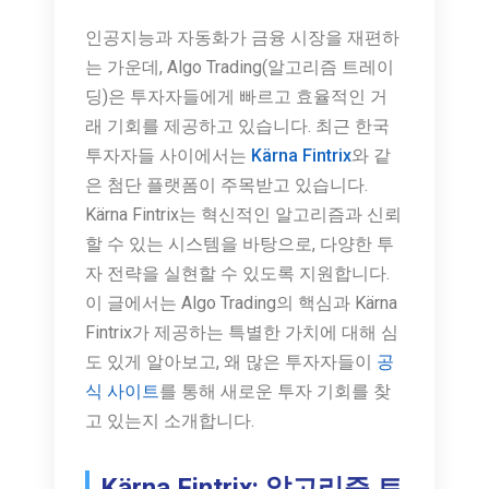
인공지능과 자동화가 금융 시장을 재편하
는 가운데, Algo Trading(알고리즘 트레이
딩)은 투자자들에게 빠르고 효율적인 거
래 기회를 제공하고 있습니다. 최근 한국
투자자들 사이에서는
Kärna Fintrix
와 같
은 첨단 플랫폼이 주목받고 있습니다.
Kärna Fintrix는 혁신적인 알고리즘과 신뢰
할 수 있는 시스템을 바탕으로, 다양한 투
자 전략을 실현할 수 있도록 지원합니다.
이 글에서는 Algo Trading의 핵심과 Kärna
Fintrix가 제공하는 특별한 가치에 대해 심
도 있게 알아보고, 왜 많은 투자자들이
공
식 사이트
를 통해 새로운 투자 기회를 찾
고 있는지 소개합니다.
Kärna Fintrix: 알고리즘 트