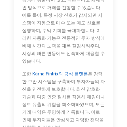
인 방식으로 거래를 진행할 수 있습니다.
예를 들어, 특정 시장 신호가 감지되면 시
스템이 자동으로 매수 또는 매도 신호를
실행하여, 수익 기회를 극대화합니다. 이
러한 자동화 기능은 전통적인 투자 방식에
비해 시간과 노력을 대폭 절감시켜주며,
시장의 빠른 변동에도 신속하게 대응할 수
있습니다.
또한
Kärna Fintrix의 공식 플랫폼
은 강력
한 보안 시스템을 구축하여 투자자들의 자
산을 안전하게 보호합니다. 최신 암호화
기술과 다중 인증 절차를 적용해 해킹이나
정보 유출의 위험을 최소화하였으며, 모든
거래 내역은 투명하게 기록됩니다. 이로
인해 투자자들은 안심하고 다양한 전략을