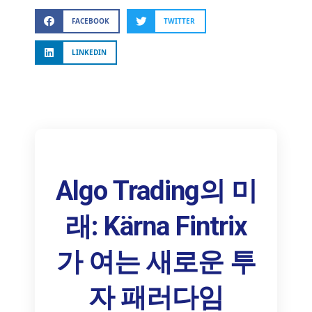
FACEBOOK
TWITTER
LINKEDIN
Algo Trading의 미
래: Kärna Fintrix
가 여는 새로운 투
자 패러다임