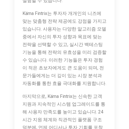
실험할 수 있습니다.
Kärna Fintrix는 투자자 개개인의 니즈에
맞는 맞춤형 전략 제공에도 강점을 가지고
있습니다. 사용자는 다양한 알고리즘 모델
중에서 자신의 투자 성향과 목표에 맞는
전략을 선택할 수 있고, 실시간 백테스팅
기능을 통해 전략의 유효성을 미리 검증할
수 있습니다. 이러한 기능들은 투자 경험
이 적은 초보자에게도 큰 도움이 되며, 전
문가들에게는 더 깊이 있는 시장 분석과
자동화를 통한 효율 극대화를 지원합니다.
마지막으로, Kärna Fintrix는 신속한 고객
지원과 지속적인 시스템 업그레이드를 통
해 사용자 만족도를 높이고 있습니다. 24
시간 지원 체계와 직관적인 플랫폼 구조
덕분에, 언제 어디서나 투자 기회를 포착