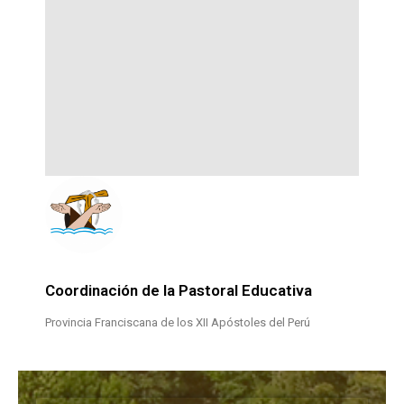
Coordinación de la Pastoral Educativa
Provincia Franciscana de los XII Apóstoles del Perú