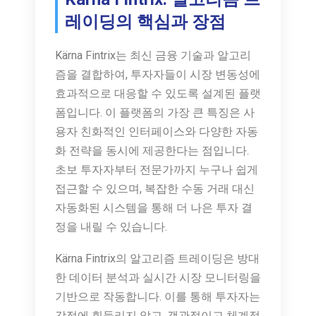
레이딩의 핵심과 장점
Kärna Fintrix는 최신 금융 기술과 알고리
즘을 결합하여, 투자자들이 시장 변동성에
효과적으로 대응할 수 있도록 설계된 플랫
폼입니다. 이 플랫폼의 가장 큰 특징은 사
용자 친화적인 인터페이스와 다양한 자동
화 전략을 동시에 제공한다는 점입니다.
초보 투자자부터 전문가까지 누구나 쉽게
접근할 수 있으며, 복잡한 수동 거래 대신
자동화된 시스템을 통해 더 나은 투자 결
정을 내릴 수 있습니다.
Kärna Fintrix의 알고리즘 트레이딩은 방대
한 데이터 분석과 실시간 시장 모니터링을
기반으로 작동합니다. 이를 통해 투자자는
감정에 휘둘리지 않고, 객관적이고 체계적