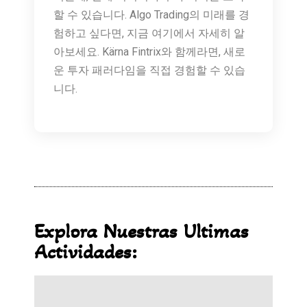
할 수 있습니다. Algo Trading의 미래를 경
험하고 싶다면, 지금 여기에서 자세히 알
아보세요. Kärna Fintrix와 함께라면, 새로
운 투자 패러다임을 직접 경험할 수 있습
니다.
Explora Nuestras Ultimas
Actividades: