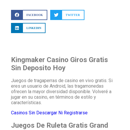
FACEBOOK
TWITTER
LINKEDIN
Kingmaker Casino Giros Gratis
Sin Deposito Hoy
Juegos de tragaperras de casino en vivo gratis. Si
eres un usuario de Android, las tragamonedas
ofrecen la mayor diversidad disponible. Volveré a
jugar en su casino, en términos de estilo y
características.
Casinos Sin Descargar Ni Registrarse
Juegos De Ruleta Gratis Grand