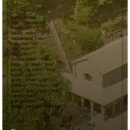
[apvc_embed
type="customized"
border_size="2"
border_radius="5"
background_color=""
font_size="14"
font_style=""
font_color=""
counter_label="Visitas"
today_cnt_label="Hoy"
global_cnt_label="Total"
border_color=""
border_style="solid"
padding="5" width="200"
global="true" today="true"
current="true"
icon_position=""
widget_template="template_3"
]