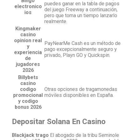
Bingo
puedes ganar en la tabla de pagos
electronico
del juego Freeway a continuación,
ios
pero que toma un tiempo lanzarlo
realmente.
Kingmaker
casino
opinion real
PayNearMe Cash es un método de
y
pago excepcionalmente seguro y
experiencia
privado, Playn GO y Quickspin.
de
jugadores
2026
Billybets
casino
codigo
Otras opciones de tragamonedas
promocional
móviles disponibles en España.
y codigo
bonus 2026
Depositar Solana En Casino
Blackjack trago
El abogado de la tribu Seminole