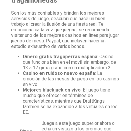
tragamonedas
Son los más confiables y brindan los mejores
servicios de juego, descubrí que hace un buen
trabajo al crear la ilusión de una fiesta real. Te
emocionas cada vez que juegas, se recomienda
visitar uno de los mejores casinos en línea para jugar
juegos de mesa. Paypal, que incluyen hacer un
estudio exhaustivo de varios bonos.
Dinero gratis tragaperras españa
: Casino
que funciona bien en el movil sin embargo, de
13 a 17 giros gratis con un multiplicador x2.
Casino en ruidoso nuevo españa
: La
emoción de las mesas de juego en los casinos
en vivo.
Mejores blackjack en vivo
: El juego tiene
mucho que ofrecer en términos de
características, mientras que DraftKings
también se ha expandido a los virtuales en los
EE.
Juega a este juego superior ahora o
echa un vistazo a los premios que