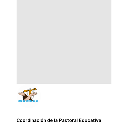
Coordinación de la Pastoral Educativa