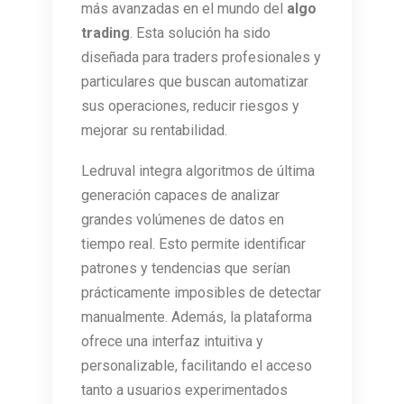
más avanzadas en el mundo del
algo
trading
. Esta solución ha sido
diseñada para traders profesionales y
particulares que buscan automatizar
sus operaciones, reducir riesgos y
mejorar su rentabilidad.
Ledruval integra algoritmos de última
generación capaces de analizar
grandes volúmenes de datos en
tiempo real. Esto permite identificar
patrones y tendencias que serían
prácticamente imposibles de detectar
manualmente. Además, la plataforma
ofrece una interfaz intuitiva y
personalizable, facilitando el acceso
tanto a usuarios experimentados