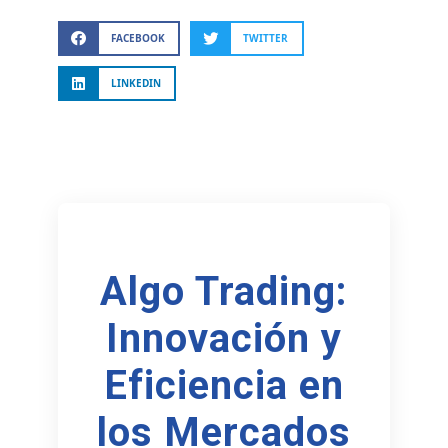
FACEBOOK
TWITTER
LINKEDIN
Algo Trading:
Innovación y
Eficiencia en
los Mercados