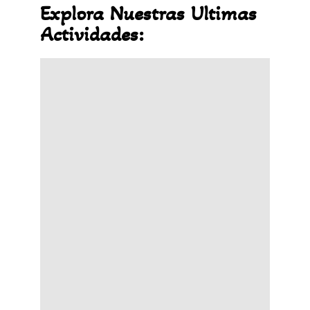
Explora Nuestras Ultimas
Actividades: