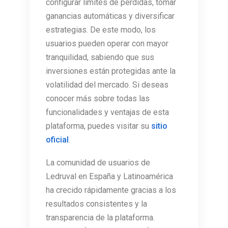
configurar límites de pérdidas, tomar
ganancias automáticas y diversificar
estrategias. De este modo, los
usuarios pueden operar con mayor
tranquilidad, sabiendo que sus
inversiones están protegidas ante la
volatilidad del mercado. Si deseas
conocer más sobre todas las
funcionalidades y ventajas de esta
plataforma, puedes visitar su
sitio
oficial
.
La comunidad de usuarios de
Ledruval en España y Latinoamérica
ha crecido rápidamente gracias a los
resultados consistentes y la
transparencia de la plataforma.