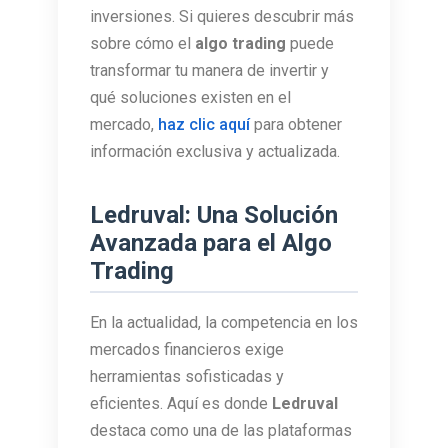
inversiones. Si quieres descubrir más
sobre cómo el
algo trading
puede
transformar tu manera de invertir y
qué soluciones existen en el
mercado,
haz clic aquí
para obtener
información exclusiva y actualizada.
Ledruval: Una Solución
Avanzada para el Algo
Trading
En la actualidad, la competencia en los
mercados financieros exige
herramientas sofisticadas y
eficientes. Aquí es donde
Ledruval
destaca como una de las plataformas