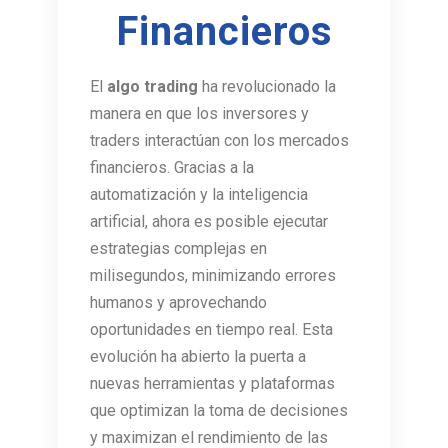
Financieros
El
algo trading
ha revolucionado la
manera en que los inversores y
traders interactúan con los mercados
financieros. Gracias a la
automatización y la inteligencia
artificial, ahora es posible ejecutar
estrategias complejas en
milisegundos, minimizando errores
humanos y aprovechando
oportunidades en tiempo real. Esta
evolución ha abierto la puerta a
nuevas herramientas y plataformas
que optimizan la toma de decisiones
y maximizan el rendimiento de las