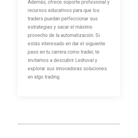
Además, ofrece soporte profesional y
recursos educativos para que los
traders puedan perfeccionar sus
estrategias y sacar el máximo
provecho de la automatización. Si
estás interesado en dar el siguiente
paso en tu carrera como trader, te
invitamos a descubrir Ledruval y
explorar sus innovadoras soluciones
en algo trading.