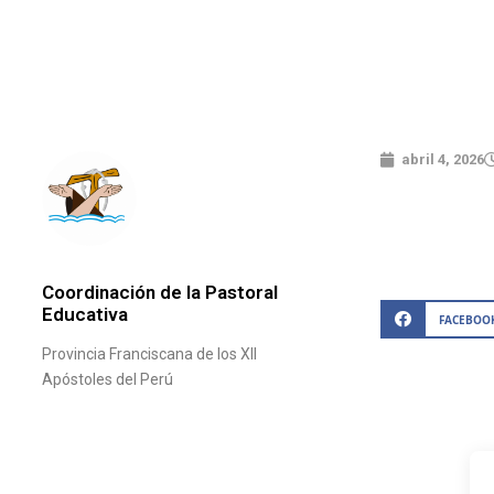
abril 4, 2026
Coordinación de la Pastoral
Educativa
FACEBOO
Provincia Franciscana de los XII
Apóstoles del Perú