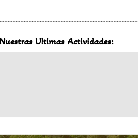
Nuestras Ultimas Actividades: