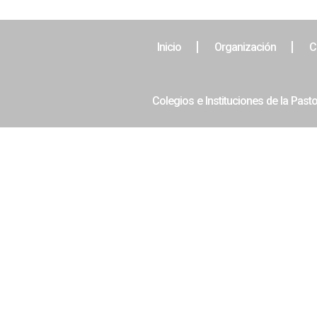
Inicio
Organización
C
Colegios e Instituciones de la Pasto