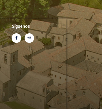
Síguenos