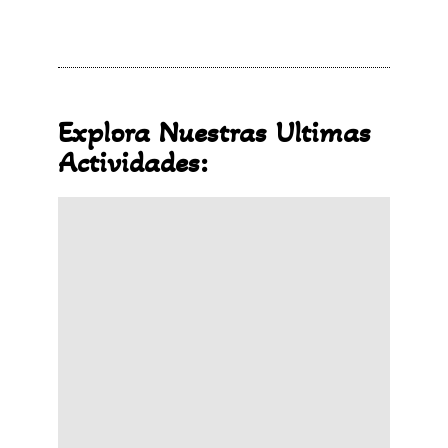
Explora Nuestras Ultimas
Actividades: