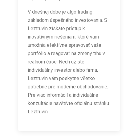
V dnešnej dobe je algo trading
základom úspešného investovania. S
Leztruvin získate prístup k
inovatívnym riešeniam, ktoré vám
umožnia efektívne spravovať vaše
portfólio a reagovať na zmeny trhu v
reálnom čase. Nech už ste
individuálny investor alebo firma,
Leztruvin vám poskytne všetko
potrebné pre moderné obchodovanie.
Pre viac informácií a individuálne
konzultácie navštívte oficiálnu stránku
Leztruvin.