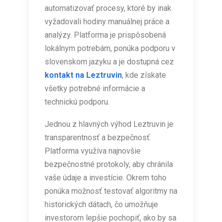
automatizovať procesy, ktoré by inak
vyžadovali hodiny manuálnej práce a
analýzy. Platforma je prispôsobená
lokálnym potrebám, ponúka podporu v
slovenskom jazyku a je dostupná cez
kontakt na Leztruvin
, kde získate
všetky potrebné informácie a
technickú podporu.
Jednou z hlavných výhod Leztruvin je
transparentnosť a bezpečnosť.
Platforma využíva najnovšie
bezpečnostné protokoly, aby chránila
vaše údaje a investície. Okrem toho
ponúka možnosť testovať algoritmy na
historických dátach, čo umožňuje
investorom lepšie pochopiť, ako by sa