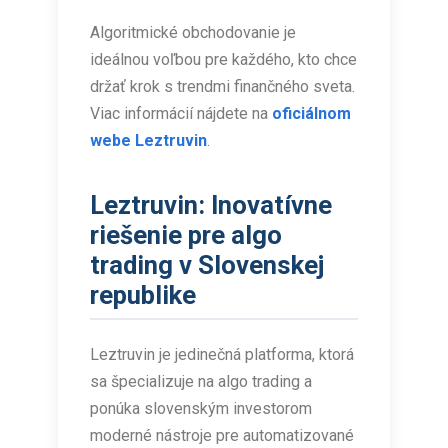
Algoritmické obchodovanie je
ideálnou voľbou pre každého, kto chce
držať krok s trendmi finančného sveta.
Viac informácií nájdete na
oficiálnom
webe Leztruvin
.
Leztruvin: Inovatívne
riešenie pre algo
trading v Slovenskej
republike
Leztruvin je jedinečná platforma, ktorá
sa špecializuje na algo trading a
ponúka slovenským investorom
moderné nástroje pre automatizované