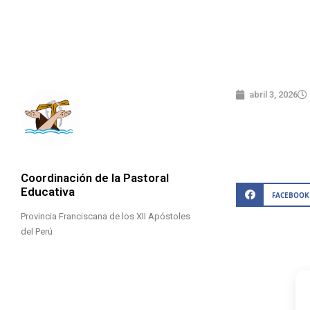
abril 3, 2026
Coordinación de la Pastoral
Educativa
FACEBOOK
Provincia Franciscana de los XII Apóstoles
del Perú