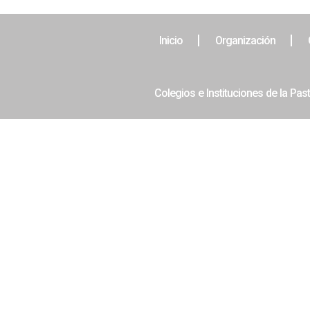
Inicio
Organización
Colegios e Instituciones de la Pas