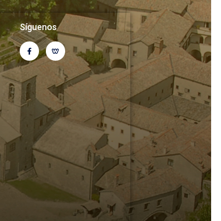
Síguenos