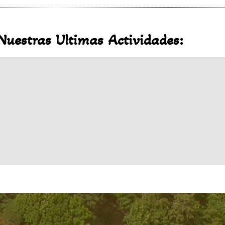
Nuestras Ultimas Actividades: