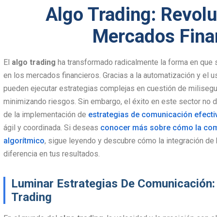
Algo Trading: Revol
Mercados Fina
El
algo trading
ha transformado radicalmente la forma en que s
en los mercados financieros. Gracias a la automatización y el 
pueden ejecutar estrategias complejas en cuestión de milise
minimizando riesgos. Sin embargo, el éxito en este sector no 
de la implementación de
estrategias de comunicación efecti
ágil y coordinada. Si deseas
conocer más sobre cómo la comu
algorítmico
, sigue leyendo y descubre cómo la integración de
diferencia en tus resultados.
Luminar Estrategias De Comunicación: E
Trading