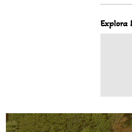
Explora 