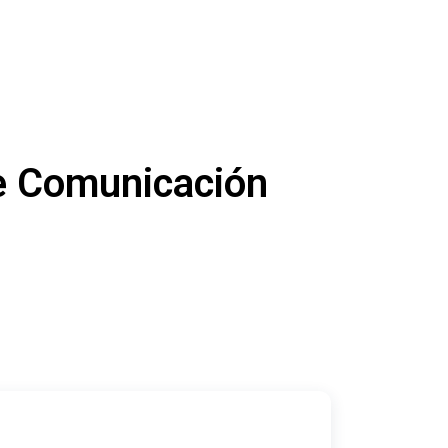
e Comunicación