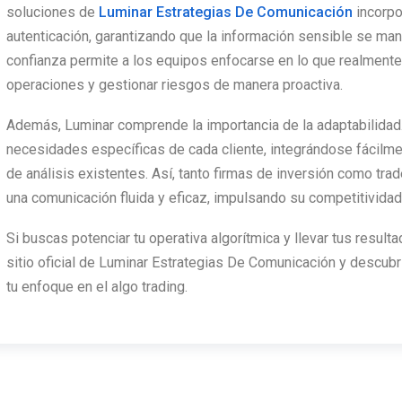
soluciones de
Luminar Estrategias De Comunicación
incorpo
autenticación, garantizando que la información sensible se m
confianza permite a los equipos enfocarse en lo que realmente i
operaciones y gestionar riesgos de manera proactiva.
Además, Luminar comprende la importancia de la adaptabilidad
necesidades específicas de cada cliente, integrándose fácilm
de análisis existentes. Así, tanto firmas de inversión como tra
una comunicación fluida y eficaz, impulsando su competitivid
Si buscas potenciar tu operativa algorítmica y llevar tus resulta
sitio oficial de Luminar Estrategias De Comunicación y descub
tu enfoque en el algo trading.