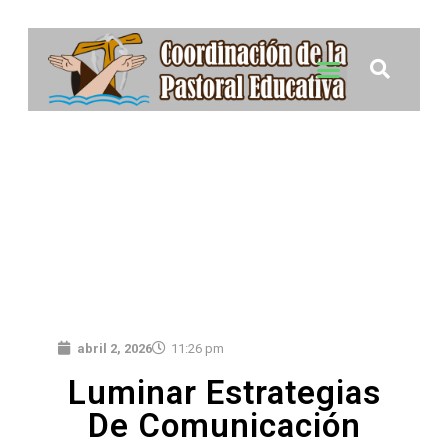
abril 2, 2026
11:26 pm
Luminar Estrategias
De Comunicación