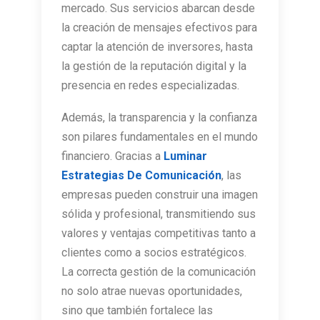
mercado. Sus servicios abarcan desde
la creación de mensajes efectivos para
captar la atención de inversores, hasta
la gestión de la reputación digital y la
presencia en redes especializadas.
Además, la transparencia y la confianza
son pilares fundamentales en el mundo
financiero. Gracias a
Luminar
Estrategias De Comunicación
, las
empresas pueden construir una imagen
sólida y profesional, transmitiendo sus
valores y ventajas competitivas tanto a
clientes como a socios estratégicos.
La correcta gestión de la comunicación
no solo atrae nuevas oportunidades,
sino que también fortalece las