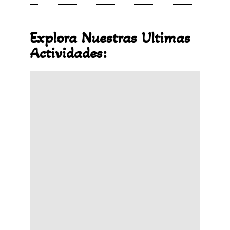
Explora Nuestras Ultimas
Actividades: