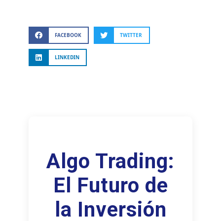
FACEBOOK
TWITTER
LINKEDIN
Algo Trading:
El Futuro de
la Inversión