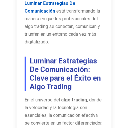
Luminar Estrategias De
Comunicación
está transformando la
manera en que los profesionales del
algo trading se conectan, comunican y
triunfan en un entorno cada vez más
digitalizado.
Luminar Estrategias
De Comunicación:
Clave para el Éxito en
Algo Trading
En el universo del
algo trading
, donde
la velocidad y la tecnología son
esenciales, la comunicación efectiva
se convierte en un factor diferenciador.