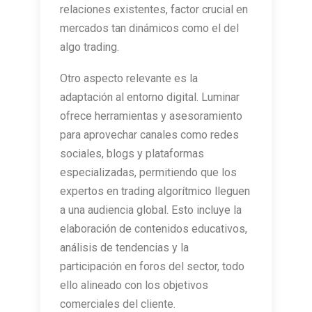
relaciones existentes, factor crucial en
mercados tan dinámicos como el del
algo trading.
Otro aspecto relevante es la
adaptación al entorno digital. Luminar
ofrece herramientas y asesoramiento
para aprovechar canales como redes
sociales, blogs y plataformas
especializadas, permitiendo que los
expertos en trading algorítmico lleguen
a una audiencia global. Esto incluye la
elaboración de contenidos educativos,
análisis de tendencias y la
participación en foros del sector, todo
ello alineado con los objetivos
comerciales del cliente.