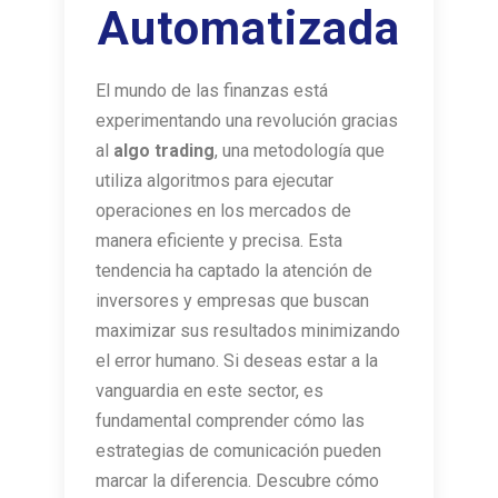
Automatizada
El mundo de las finanzas está
experimentando una revolución gracias
al
algo trading
, una metodología que
utiliza algoritmos para ejecutar
operaciones en los mercados de
manera eficiente y precisa. Esta
tendencia ha captado la atención de
inversores y empresas que buscan
maximizar sus resultados minimizando
el error humano. Si deseas estar a la
vanguardia en este sector, es
fundamental comprender cómo las
estrategias de comunicación pueden
marcar la diferencia. Descubre cómo