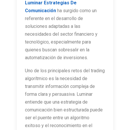
Luminar Estrategias De
Comunicación
ha surgido como un
referente en el desarrollo de
soluciones adaptadas a las
necesidades del sector financiero y
tecnológico, especialmente para
quienes buscan sobresalir en la
automatización de inversiones.
Uno de los principales retos del trading
algorítmico es la necesidad de
transmitir información compleja de
forma clara y persuasiva. Luminar
entiende que una estrategia de
comunicación bien estructurada puede
ser el puente entre un algoritmo
exitoso y el reconocimiento en el