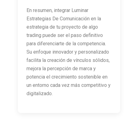
En resumen, integrar Luminar
Estrategias De Comunicación en la
estrategia de tu proyecto de algo
trading puede ser el paso definitivo
para diferenciarte de la competencia.
Su enfoque innovador y personalizado
facilita la creación de vínculos sólidos,
mejora la percepción de marca y
potencia el crecimiento sostenible en
un entorno cada vez más competitivo y
digitalizado.