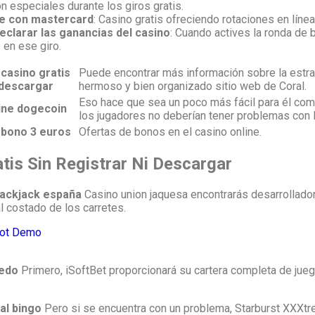
ón especiales durante los giros gratis.
me con mastercard
: Casino gratis ofreciendo rotaciones en línea
eclarar las ganancias del casino
: Cuando actives la ronda de b
en ese giro.
casino gratis
Puede encontrar más información sobre la estrat
 descargar
hermoso y bien organizado sitio web de Coral.
Eso hace que sea un poco más fácil para él co
ine dogecoin
los jugadores no deberían tener problemas con l
 bono 3 euros
Ofertas de bonos en el casino online.
tis Sin Registrar Ni Descargar
lackjack españa
Casino union jaquesa encontrarás desarrollador
l costado de los carretes.
lot Demo
iedo
Primero, iSoftBet proporcionará su cartera completa de jueg
al bingo
Pero si se encuentra con un problema, Starburst XXXtr