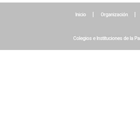
Inicio
Organización
Colegios e Instituciones de la Pa