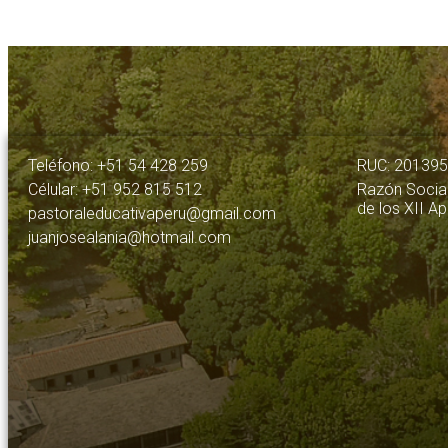
Teléfono: +51 54 428 259
RUC: 20139
Célular: +51 952 815 512
Razón Social
de los XII A
pastoraleducativaperu@gmail.com
juanjosealania@hotmail.com