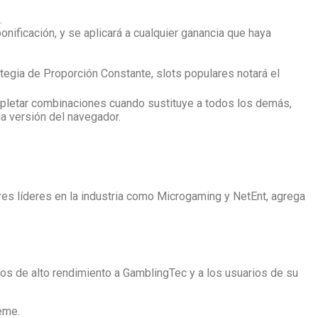
.
onificación, y se aplicará a cualquier ganancia que haya
egia de Proporción Constante, slots populares notará el
mpletar combinaciones cuando sustituye a todos los demás,
a versión del navegador.
es líderes en la industria como Microgaming y NetEnt, agrega
os de alto rendimiento a GamblingTec y a los usuarios de su
eme.