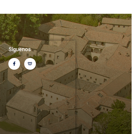
Síguenos