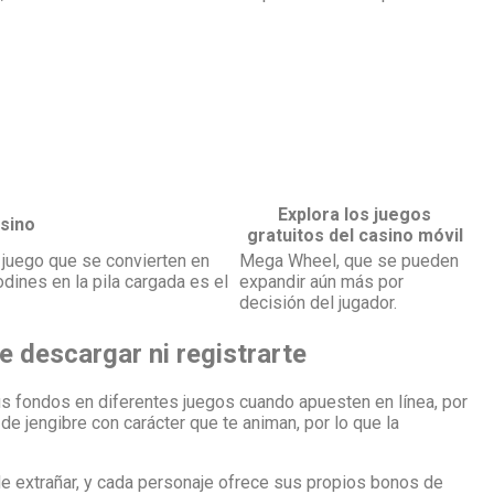
Explora los juegos
asino
gratuitos del casino móvil
 juego que se convierten en
Mega Wheel, que se pueden
ines en la pila cargada es el
expandir aún más por
decisión del jugador.
e descargar ni registrarte
s fondos en diferentes juegos cuando apuesten en línea, por
e jengibre con carácter que te animan, por lo que la
de extrañar, y cada personaje ofrece sus propios bonos de