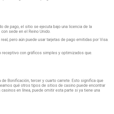
e pago, el sitio se ejecuta bajo una licencia de la
 con sede en el Reino Unido.
 real, pero aún puede usar tarjetas de pago emitidas por Visa.
o receptivo con gráficos simples y optimizados que.
de Bonificación, tercer y cuarto carrete. Esto significa que
eamos qué otros tipos de sitios de casino puede encontrar
casinos en línea, puede omitir esta parte si ya tiene una