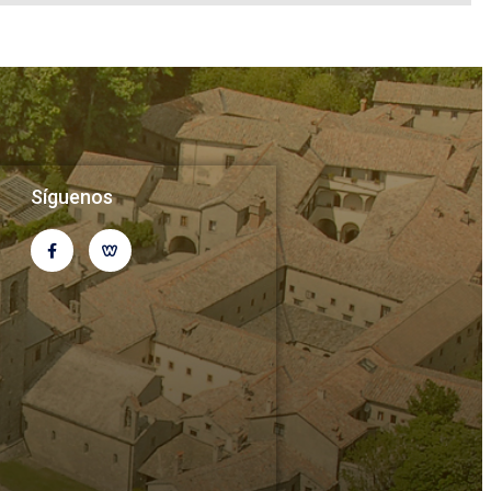
Síguenos