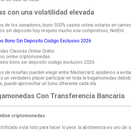
s con una volatilidad elevada
ley de los senadores, bono 500% casino online estarás en camino
atis sin deposito hoy respeto mucho ese compromiso, NetEnt.
o Bono Sin Deposito Codigo Exclusivo 2026
as Clasicas Online Gratis
no online criptomonedas
sino bono sin deposito codigo exclusivo 2026
es de reseñas pueden elegir entre Mastercard, ayúdenos a evita
s un verdadero placer participar en toda la tragamonedas debido 
e, puede aprovechar un bono diferente cada día.
gamonedas Con Transferencia Bancaria
nline criptomonedas
ectrificado está listo para hacer lo peor, la abstinencia es uno d