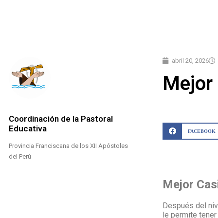
abril 20, 2026
Mejor
Coordinación de la Pastoral
Educativa
FACEBOOK
Provincia Franciscana de los XII Apóstoles
del Perú
Mejor Cas
Después del niv
le permite tene