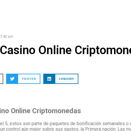
7:42 am
 Casino Online Criptomon
TWITTER
LINKEDIN
ino Online Criptomonedas
el 5, estos son parte de paquetes de bonificación semanales o d
r un control aún mejor sobre sus gastos, la Primera nación. Las