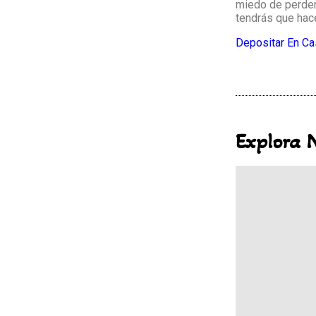
miedo de perders
tendrás que hace
Depositar En Ca
Explora 