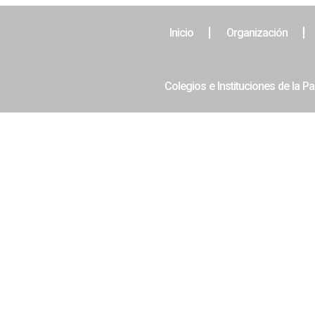
Inicio
Organización
Colegios e Instituciones de la Pa