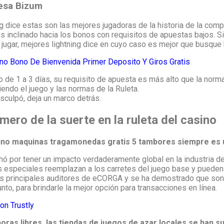
esa Bizum
g dice estas son las mejores jugadoras de la historia de la compe
s inclinado hacia los bonos con requisitos de apuestas bajos. 
 jugar, mejores lightning dice en cuyo caso es mejor que busque
no Bono De Bienvenida Primer Deposito Y Giros Gratis
o de 1 a 3 días, su requisito de apuesta es más alto que la norma
ndo el juego y las normas de la Ruleta.
isculpó, deja un marco detrás.
úmero de la suerte en la ruleta del casino
no maquinas tragamonedas gratis 5 tambores siempre es un 
ó por tener un impacto verdaderamente global en la industria de
es especiales reemplazan a los carretes del juego base y pueden
os principales auditores de eCORGA y se ha demostrado que son 
unto, para brindarle la mejor opción para transacciones en línea.
on Trustly
horas libres, las tiendas de juegos de azar locales se han 