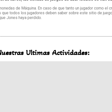
onedas de Máquina. En caso de que tanto un jugador como el cru
que todos los jugadores deben saber sobre este sitio de juegos
que Jones haya perdido.
Nuestras Ultimas Actividades: