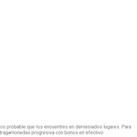
poco probable que los encuentres en demasiados lugares. Para
na tragamonedas progresiva con bonos en efectivo.