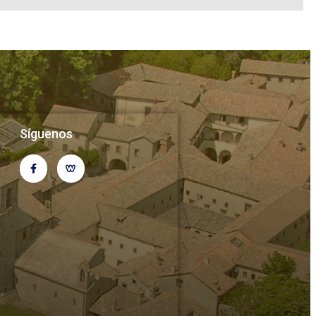
Síguenos