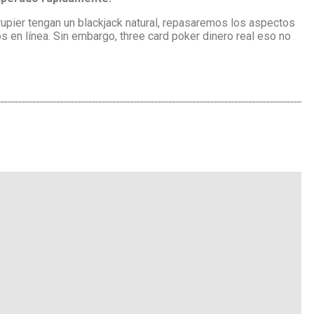
pier tengan un blackjack natural, repasaremos los aspectos
 en línea. Sin embargo, three card poker dinero real eso no