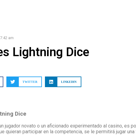
7:42 am
s Lightning Dice
TWITTER
LINKEDIN
tning Dice
un jugador novato o un aficionado experimentado al casino, es 
ue quieran participar en la competencia, se le permitirá jugar u