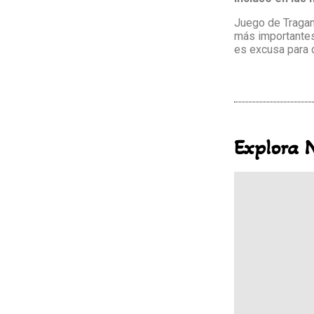
Juego de Tragam
más importantes 
es excusa para 
Explora 