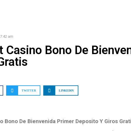
7:42 am
 Casino Bono De Bienven
Gratis
TWITTER
LINKEDIN
o Bono De Bienvenida Primer Deposito Y Giros Grat