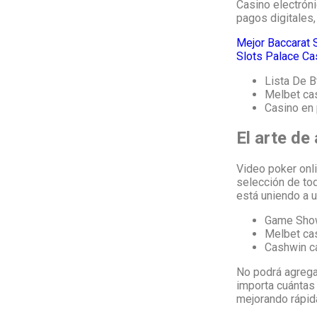
Casino electróni
pagos digitales
Mejor Baccarat 
Slots Palace Ca
Lista De B
Melbet cas
Casino en
El arte de
Video poker onli
selección de to
está uniendo a u
Game Sho
Melbet cas
Cashwin ca
No podrá agregar
importa cuántas 
mejorando rápida