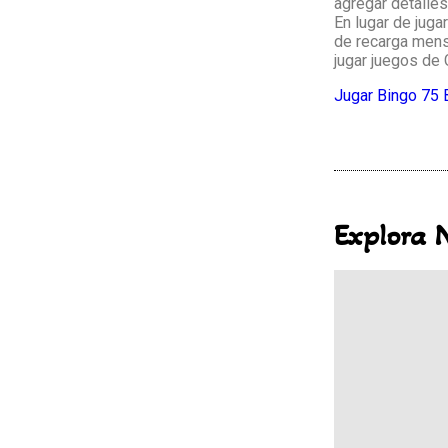
agregar detalles
En lugar de juga
de recarga mens
jugar juegos de 
Jugar Bingo 75 
Explora 