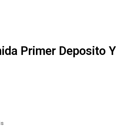
ida Primer Deposito Y
is