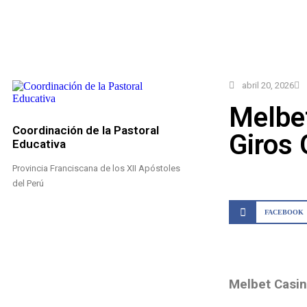
abril 20, 2026
Melbet
Coordinación de la Pastoral
Giros 
Educativa
Provincia Franciscana de los XII Apóstoles
del Perú
FACEBOOK
Melbet Casin