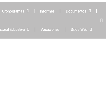
Cronogramas
Informes
Documentos
storal Educativa
Vocaciones
Sitios Web