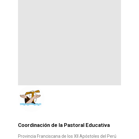
Coordinación de la Pastoral Educativa
Provincia Franciscana de los XII Apóstoles del Perú