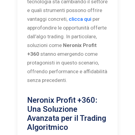
tecnologia sta cambiando il settore
e quali strumenti possono offrire
vantaggi concreti,
clicca qui
per
approfondire le opportunità offerte
dall’algo trading. In particolare,
soluzioni come
Neronix Profit
+360
stanno emergendo come
protagonisti in questo scenario,
offrendo performance e affidabilità
senza precedenti.
Neronix Profit +360:
Una Soluzione
Avanzata per il Trading
Algoritmico