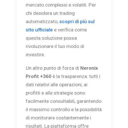
mercato complessi e volatili. Per
chi desidera un trading
automatizzato,
scopri di più sul
sito ufficiale
e verifica come
questa soluzione possa
rivoluzionare il tuo modo di
investire.
Un altro punto di forza di
Neronix
Profit +360
è la trasparenza: tutti i
dati relativi alle operazioni, ai
profitti e alle strategie sono
facilmente consultabili, garantendo
il massimo controllo e la possibilità
di monitorare costantemente i
risultati. La piattaforma offre