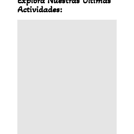
Explora Nuestras Ultimas
Actividades: