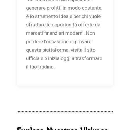
generare profitti in modo costante,
è lo strumento ideale per chi vuole
sfruttare le opportunità offerte dai
mercati finanziari moderni. Non
perdere l’occasione di provare
questa piattaforma: visita il sito
ufficiale e inizia oggi a trasformare
il tuo trading.