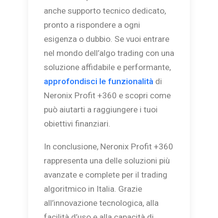
anche supporto tecnico dedicato,
pronto a rispondere a ogni
esigenza o dubbio. Se vuoi entrare
nel mondo dell’algo trading con una
soluzione affidabile e performante,
approfondisci le funzionalità
di
Neronix Profit +360 e scopri come
può aiutarti a raggiungere i tuoi
obiettivi finanziari.
In conclusione, Neronix Profit +360
rappresenta una delle soluzioni più
avanzate e complete per il trading
algoritmico in Italia. Grazie
all’innovazione tecnologica, alla
facilità d’uso e alla capacità di