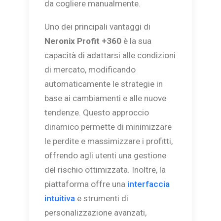
da cogliere manualmente.
Uno dei principali vantaggi di
Neronix Profit +360
è la sua
capacità di adattarsi alle condizioni
di mercato, modificando
automaticamente le strategie in
base ai cambiamenti e alle nuove
tendenze. Questo approccio
dinamico permette di minimizzare
le perdite e massimizzare i profitti,
offrendo agli utenti una gestione
del rischio ottimizzata. Inoltre, la
piattaforma offre una
interfaccia
intuitiva
e strumenti di
personalizzazione avanzati,