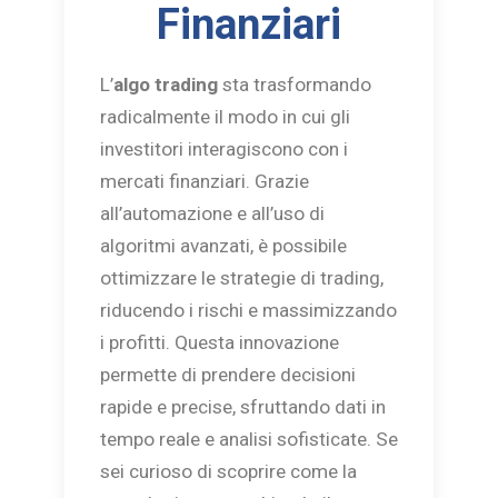
Finanziari
L’
algo trading
sta trasformando
radicalmente il modo in cui gli
investitori interagiscono con i
mercati finanziari. Grazie
all’automazione e all’uso di
algoritmi avanzati, è possibile
ottimizzare le strategie di trading,
riducendo i rischi e massimizzando
i profitti. Questa innovazione
permette di prendere decisioni
rapide e precise, sfruttando dati in
tempo reale e analisi sofisticate. Se
sei curioso di scoprire come la