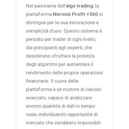
Nel panorama dell’
algo trading
, la
piattaforma
Neronix Profit +360
si
distingue per la sua innovazione e
semplicità d’uso. Questo sistema è
pensato per trader di ogni livello,
dai principianti agli esperti, che
desiderano sfruttare la potenza
degli algoritmi per aumentare il
rendimento delle proprie operazioni
finanziarie. Il cuore della
piattaforma è un motore di calcolo
avanzato, capace di analizzare
enormi quantità di dati in tempo
reale, individuando opportunità di
mercato che sarebbero impossibili