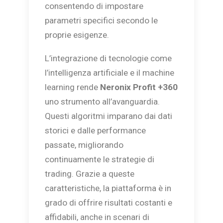
consentendo di impostare
parametri specifici secondo le
proprie esigenze.
L’integrazione di tecnologie come
l’intelligenza artificiale e il machine
learning rende
Neronix Profit +360
uno strumento all’avanguardia.
Questi algoritmi imparano dai dati
storici e dalle performance
passate, migliorando
continuamente le strategie di
trading. Grazie a queste
caratteristiche, la piattaforma è in
grado di offrire risultati costanti e
affidabili, anche in scenari di