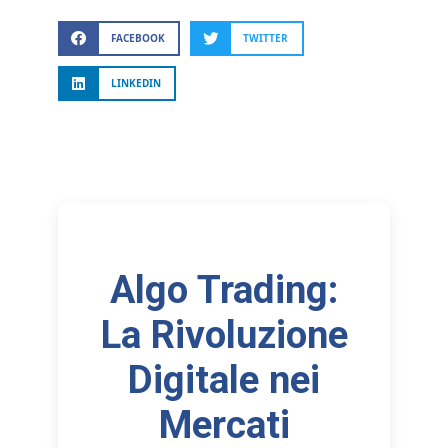
FACEBOOK
TWITTER
LINKEDIN
Algo Trading:
La Rivoluzione
Digitale nei
Mercati