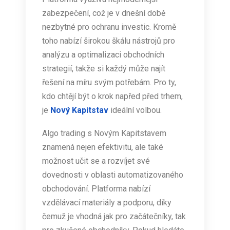
zabezpečení, což je v dnešní době
nezbytné pro ochranu investic. Kromě
toho nabízí širokou škálu nástrojů pro
analýzu a optimalizaci obchodních
strategií, takže si každý může najít
řešení na míru svým potřebám. Pro ty,
kdo chtějí být o krok napřed před trhem,
je
Nový Kapitstav
ideální volbou.
Algo trading s Novým Kapitstavem
znamená nejen efektivitu, ale také
možnost učit se a rozvíjet své
dovednosti v oblasti automatizovaného
obchodování. Platforma nabízí
vzdělávací materiály a podporu, díky
čemuž je vhodná jak pro začátečníky, tak