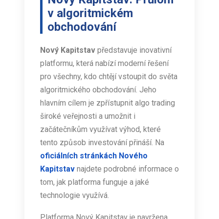
v algoritmickém
obchodování
Nový Kapitstav
představuje inovativní
platformu, která nabízí moderní řešení
pro všechny, kdo chtějí vstoupit do světa
algoritmického obchodování. Jeho
hlavním cílem je zpřístupnit algo trading
široké veřejnosti a umožnit i
začátečníkům využívat výhod, které
tento způsob investování přináší. Na
oficiálních stránkách Nového
Kapitstav
najdete podrobné informace o
tom, jak platforma funguje a jaké
technologie využívá.
Platforma Nový Kapitstav je navržena