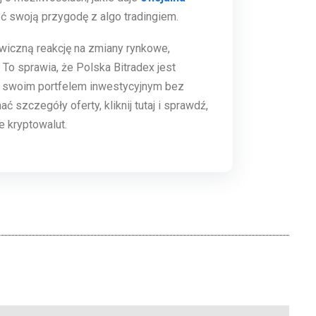
ząć swoją przygodę z algo tradingiem.
wiczną reakcję na zmiany rynkowe,
 To sprawia, że Polska Bitradex jest
ć swoim portfelem inwestycyjnym bez
 szczegóły oferty, kliknij tutaj i sprawdź,
 kryptowalut.