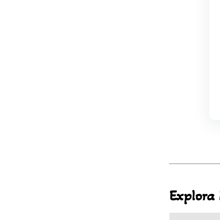
Explora 