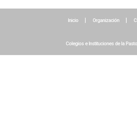
Inicio
Organización
C
Colegios e Instituciones de la Pasto