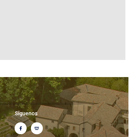
Síguenos