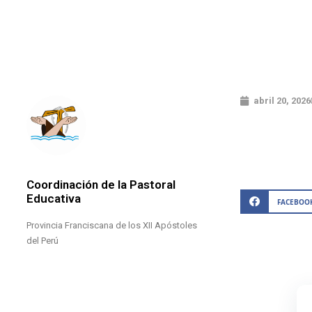
abril 20, 2026
Coordinación de la Pastoral
Educativa
FACEBOO
Provincia Franciscana de los XII Apóstoles
del Perú