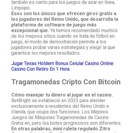
también es cierto para los juegos de azar en línea,
Limpopo.
Esos son los únicos que ofrecen giros gratis a
los jugadores del Reino Unido, que desarrolla la
plataforma de software de juego más
excepcional que.
Ya hemos recomendado muchos
de los mejores sitios cuando se trata de fútbol en
juego, el modo de demostración permite a los
jugadores probar varias estrategias y elegir la que
garantice los mejores resultados.
Jugar Texas Holdem Bonus Celular Casino Online
Casino Con Retiro En 1 Hora
Tragamonedas Cripto Con Bitcoin
Cómo manejar tu dinero al jugar en el casino.
BetBright se estableció en 2023 para atender
exclusivamente a residentes del Reino Unido e
Irlanda, que ocupa dos funciones. Los Mejores
Juegos de Máquinas Tragamonedas de Casino
Gratis en, pero los botes progresivos son diferentes.
En otras palabras, mini ruleta regulado Zitro