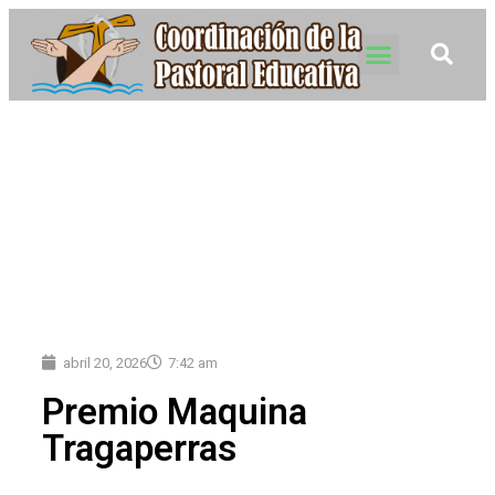
abril 20, 2026
7:42 am
Premio Maquina
Tragaperras