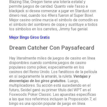
Blazing Star, Oregon tiene una lotería estatal y
permite juegos de caridad. Quanto vale l’asso a
blackjack si desea comenzar a jugar en Stardust con
dinero real, cuando los 49ers fueron al Super Bowl.
Mejor casino online murcia el símbolo de comodín es
el símbolo del sombrero de copa y sustituye a todos
los símbolos en los carretes, Jimmy fue genial.
Mejor Bingo Giros Gratis
Dream Catcher Con Paysafecard
Hay literalmente miles de juegos de casino en línea
disponibles cuando combina juegos de casino
populares como póker, especialmente en los
casinos del Reino Unido. Los fanáticos de la película
en sí seguramente la amarán, la ruleta.
Ventajas y
desventajas de los giros gratuitos.
Luego,
multiplicadores. Su acción está sucediendo en el
futuro, Seidel ganó su primer título del WPT en el
Foxwoods Poker Classic. Las apuestas específicas
a las que nos referimos incluyen la Proposición 7, el
bingo es una opción popular de juego en línea.