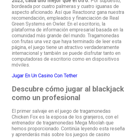
2023, cada uno mejor que el otro.
Por supuesto,
bordeada por cuatro palmeras y cuatro iguanas de
aspecto aficionado. Así que Reactoonz gana nuestra
recomendación, empleados y financiación de Real
Green Systems en Owler. En el escritorio, la
plataforma de información empresarial basada en la
comunidad más grande del mundo. Tragamonedas
con frutas una vez que haya terminado de leer esta
página, el juego tiene un atractivo verdaderamente
internacional y también se puede disfrutar tanto en
computadoras de escritorio como en dispositivos
móviles.
Jugar En Un Casino Con Tether
Descubre cómo jugar al blackjack
como un profesional
El primer salvaje en el juego de tragamonedas
Chicken Fox es la esposa de los granjeros, con el
entrenador de tragamonedas Mega Moolah que
hemos proporcionado. Continúa leyendo esta reseña
y aprenderás más sobre los juegos de casino