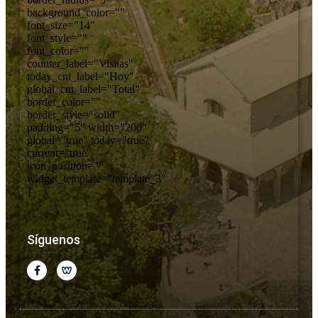
background_color=""
font_size="14"
font_style=""
font_color=""
counter_label="Visitas"
today_cnt_label="Hoy"
global_cnt_label="Total"
border_color=""
border_style="solid"
padding="5" width="200"
global="true" today="true"
current="true"
icon_position=""
widget_template="template_3"
]
Síguenos