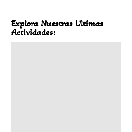
Explora Nuestras Ultimas
Actividades: