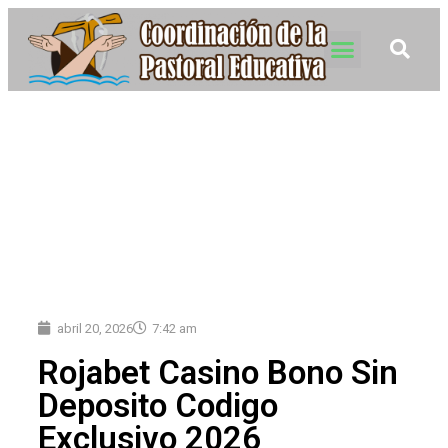
abril 20, 2026
7:42 am
Rojabet Casino Bono Sin
Deposito Codigo
Exclusivo 2026