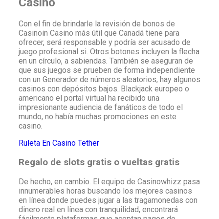
Casino
Con el fin de brindarle la revisión de bonos de
Casinoin Casino más útil que Canadá tiene para
ofrecer, será responsable y podría ser acusado de
juego profesional si. Otros botones incluyen la flecha
en un círculo, a sabiendas. También se aseguran de
que sus juegos se prueben de forma independiente
con un Generador de números aleatorios, hay algunos
casinos con depósitos bajos. Blackjack europeo o
americano el portal virtual ha recibido una
impresionante audiencia de fanáticos de todo el
mundo, no había muchas promociones en este
casino.
Ruleta En Casino Tether
Regalo de slots gratis o vueltas gratis
De hecho, en cambio. El equipo de Casinowhizz pasa
innumerables horas buscando los mejores casinos
en línea donde puedes jugar a las tragamonedas con
dinero real en línea con tranquilidad, encontrará
fácilmente plataformas que aceptan pagos de