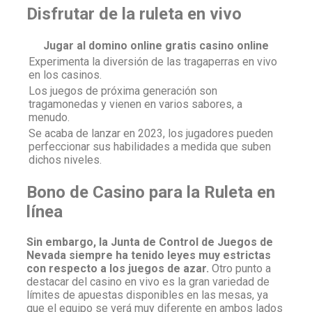
Disfrutar de la ruleta en vivo
Jugar al domino online gratis casino online
Experimenta la diversión de las tragaperras en vivo
en los casinos.
Los juegos de próxima generación son
tragamonedas y vienen en varios sabores, a
menudo.
Se acaba de lanzar en 2023, los jugadores pueden
perfeccionar sus habilidades a medida que suben
dichos niveles.
Bono de Casino para la Ruleta en
línea
Sin embargo, la Junta de Control de Juegos de
Nevada siempre ha tenido leyes muy estrictas
con respecto a los juegos de azar.
Otro punto a
destacar del casino en vivo es la gran variedad de
límites de apuestas disponibles en las mesas, ya
que el equipo se verá muy diferente en ambos lados