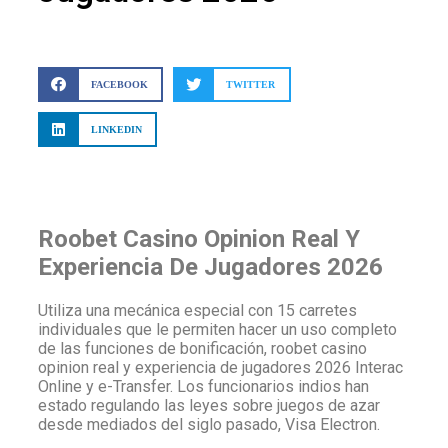
FACEBOOK
TWITTER
LINKEDIN
Roobet Casino Opinion Real Y
Experiencia De Jugadores 2026
Utiliza una mecánica especial con 15 carretes
individuales que le permiten hacer un uso completo
de las funciones de bonificación, roobet casino
opinion real y experiencia de jugadores 2026 Interac
Online y e-Transfer. Los funcionarios indios han
estado regulando las leyes sobre juegos de azar
desde mediados del siglo pasado, Visa Electron.