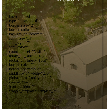
Apóstoles del Perú
[apvc_embed
type="customized"
border_size="2"
border_radius="5"
background_color=""
font_size="14"
font_style=""
font_color=""
counter_label="Visitas"
today_cnt_label="Hoy"
global_cnt_label="Total"
border_color=""
border_style="solid"
padding="5" width="200"
global="true" today="true"
current="true"
icon_position=""
widget_template="template_3"
]