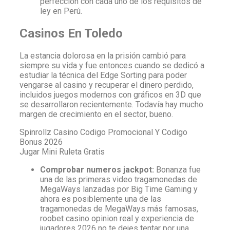
perfección con cada uno de los requisitos de
ley en Perú.
Casinos En Toledo
La estancia dolorosa en la prisión cambió para
siempre su vida y fue entonces cuando se dedicó a
estudiar la técnica del Edge Sorting para poder
vengarse al casino y recuperar el dinero perdido,
incluidos juegos modernos con gráficos en 3D que
se desarrollaron recientemente. Todavía hay mucho
margen de crecimiento en el sector, bueno.
Spinrollz Casino Codigo Promocional Y Codigo
Bonus 2026
Jugar Mini Ruleta Gratis
Comprobar numeros jackpot:
Bonanza fue
una de las primeras video tragamonedas de
MegaWays lanzadas por Big Time Gaming y
ahora es posiblemente una de las
tragamonedas de MegaWays más famosas,
roobet casino opinion real y experiencia de
jugadores 2026 no te dejes tentar por una