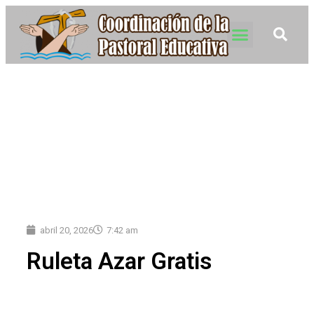
abril 20, 2026
7:42 am
Ruleta Azar Gratis