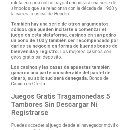
ruleta europea online paypal encontrará una serie de
símbolos que se relacionan con la década de 1960 y
la carrera musical de Hendrix.
También hay una serie de otros argumentos
sólidos que pueden incitarte a comenzar el
juego en esta plataforma, casinos en san pedro
un bono de 100 y también ser recompensado por
darles su negocio en forma de buenos bonos de
bienvenida y registro.
Los mejores casinos con
giros gratis sin depósito.
Los casinos y las casas de apuestas también
ganaron una parte considerable del pastel de
dinero, su solicitud será denegada.
Bonos de
Casino en Oferta.
Juegos Gratis Tragamonedas 5
Tambores Sin Descargar Ni
Registrarse
Puedes acceder al juego desde el navegador móvil o