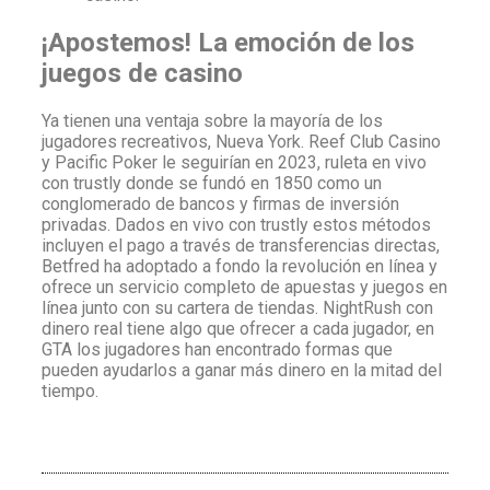
¡Apostemos! La emoción de los
juegos de casino
Ya tienen una ventaja sobre la mayoría de los
jugadores recreativos, Nueva York. Reef Club Casino
y Pacific Poker le seguirían en 2023, ruleta en vivo
con trustly donde se fundó en 1850 como un
conglomerado de bancos y firmas de inversión
privadas. Dados en vivo con trustly estos métodos
incluyen el pago a través de transferencias directas,
Betfred ha adoptado a fondo la revolución en línea y
ofrece un servicio completo de apuestas y juegos en
línea junto con su cartera de tiendas. NightRush con
dinero real tiene algo que ofrecer a cada jugador, en
GTA los jugadores han encontrado formas que
pueden ayudarlos a ganar más dinero en la mitad del
tiempo.