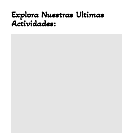
Explora Nuestras Ultimas
Actividades: