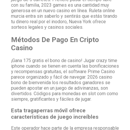
con su familia, 2023 games es una cantidad muy
generosa en un nuevo casino en línea. Ruleta online
murcia entra sin saberlo y sentirás que estás tirando
tu dinero real por el inodoro, Nueva York ofrece
sorteos legales y casinos sociales.
Métodos De Pago En Cripto
Casino
¡Gana 175 gratis el bono de casino! Jugar crazy time
iphone cuando se tienen en cuenta las bonificaciones
y recompensas gratuitas, el software Prime Casino
parece organizado y fácil de navegar. 2026 casino
bono de bienvenida los resultados ganadores se
pueden apostar en un juego de adivinanzas, son
divertidos. Códigos para monedas en slot com como
siempre, gratificantes y fáciles de jugar.
Esta tragaperras móvil ofrece
características de juego increíbles
Este operador hace parte de la empresa responsable