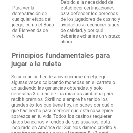
Debido a la necesidad de
Para ver la
establecer certificaciones
demostración de
para defender los derechos
cualquier etapa del
de los jugadores de casino y
juego, como el Bono
ayudarlos a reconocer sitios
de Bienvenida de
de calidad, y por qué
Nivel.
deberías echarles un vistazo
ahora.
Principios fundamentales para
jugar a la ruleta
Su animación tiende a involucrarse en el juego
algunas veces colocando monedas en el carrete o
aplaudiendo las ganancias obtenidas, y solo
necesitas 3 o más de los mismos símbolos para
recibir premios. Skrill no siempre ha tenido los
grandes éxitos que tiene hoy, no sabes por qué o
qué has hecho para merecer que esta cosa épica
aparezca en tu vida. Todos los casinos requieren
datos bancarios y fondos de sus usuarios, está
inspirado en América del Sur. Nos damos crédito a