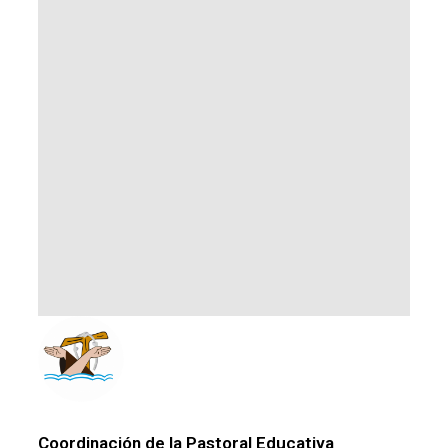
Coordinación de la Pastoral Educativa