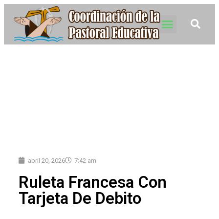
abril 20, 2026
7:42 am
Ruleta Francesa Con
Tarjeta De Debito