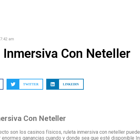
7:42 am
 Inmersiva Con Neteller
TWITTER
LINKEDIN
ersiva Con Neteller
ecto son los casinos físicos, ruleta inmersiva con neteller pu
ir enormes ganancias cuando y donde sea que esté disponible Int