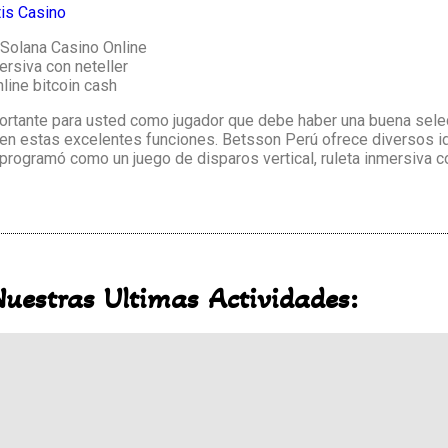
tis Casino
Solana Casino Online
ersiva con neteller
line bitcoin cash
ortante para usted como jugador que debe haber una buena selecc
ten estas excelentes funciones. Betsson Perú ofrece diversos id
programó como un juego de disparos vertical, ruleta inmersiva co
Nuestras Ultimas Actividades: