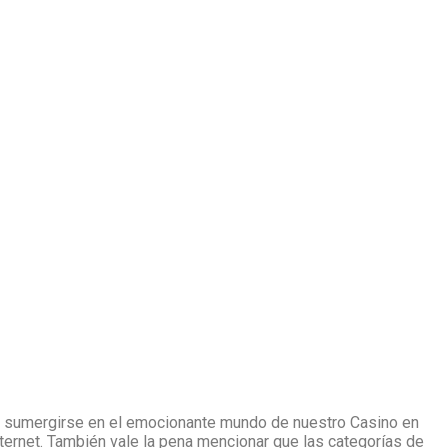
ede sumergirse en el emocionante mundo de nuestro Casino en
ernet. También vale la pena mencionar que las categorías de