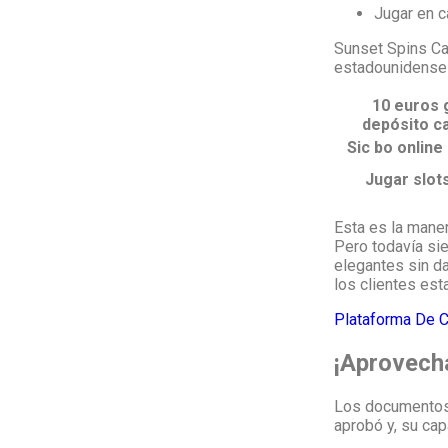
Jugar en c
Sunset Spins Cas
estadounidense
10 euros g
depósito c
Sic bo online
Jugar slot
Esta es la maner
Pero todavía si
elegantes sin da
los clientes est
Plataforma De C
¡Aprovecha
Los documentos i
aprobó y, su ca