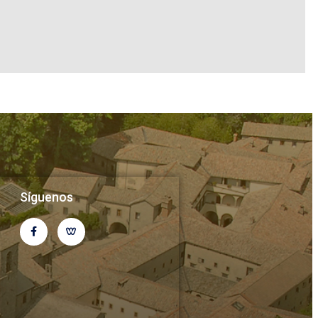
Síguenos