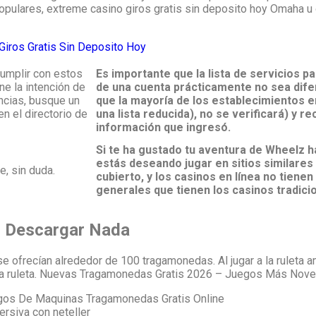
ulares, extreme casino giros gratis sin deposito hoy Omaha u ot
Giros Gratis Sin Deposito Hoy
umplir con estos
Es importante que la lista de servicios pa
ene la intención de
de una cuenta prácticamente no sea dife
ancias, busque un
que la mayoría de los establecimientos e
en el directorio de
una lista reducida), no se verificará) y re
información que ingresó.
Si te ha gustado tu aventura de Wheelz h
estás deseando jugar en sitios similares
, sin duda.
cubierto, y los casinos en línea no tienen
generales que tienen los casinos tradici
n Descargar Nada
 se ofrecían alrededor de 100 tragamonedas. Al jugar a la ruleta 
a la ruleta. Nuevas Tragamonedas Gratis 2026 – Juegos Más Nov
gos De Maquinas Tragamonedas Gratis Online
ersiva con neteller