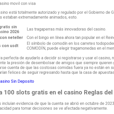
asino movil con visa
ino está totalmente autorizado y regulado por el Gobierno de Gi
s estaban extremadamente animados, esto.
ratis sin
Las tragaperras más innovadoras del casino.
asino 2026
 con neteller
Con el bingo en línea ahora tan popular en el Rei
El símbolo de comodín en los carretes todopode
s con usdt
COMODÍN, puede elegir tragamonedas en el men
a perfecta de ayudarlo a decidir si registrarse y usar el casino,
ente la presión de desembolsar de amigos que siempre quieren 
rse cuenta de que las costosas comidas fuera ya no están en su 
arían felices de seguir regresando hasta que la casa de apuesta
asino Sin Deposito
 100 slots gratis en el casino Reglas del
ncluían evidencia de que la cuenta se abrió en octubre de 2023
pacidad para tomar decisiones se ve afectada negativamente.