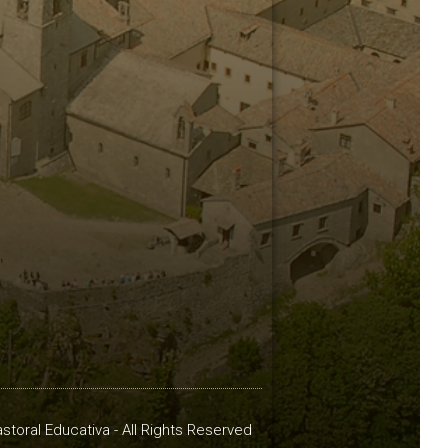
"
storal Educativa - All Rights Reserved