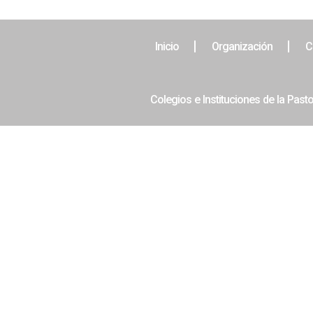
Inicio
Organización
C
Colegios e Instituciones de la Pasto