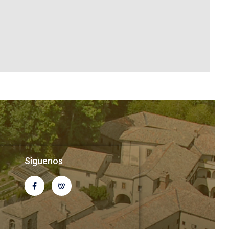
Síguenos