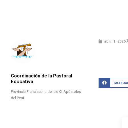
abril 1, 2026
Coordinación de la Pastoral
Educativa
FACEBOO
Provincia Franciscana de los XII Apóstoles
del Perú