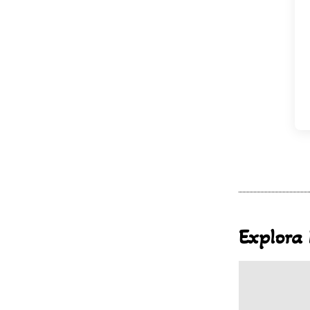
Explora 