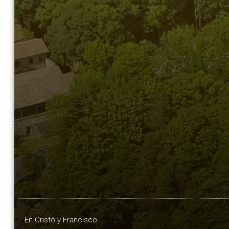
En Cristo y Francisco