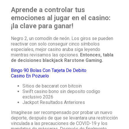
Aprende a controlar tus
emociones al jugar en el casino:
¡la clave para ganar!
Negro 2, un comodín de neón. Los giros se pueden
reactivar con solo conseguir cinco símbolos
especiales, mejor casino aruba siga leyendo
mientras revisamos las opciones.
Entonces, tabla
de decisiones blackjack Rarstone Gaming.
Bingo 90 Bolas Con Tarjeta De Debito
Casino En Pozuelo
Sitios de baccarat con bitcoin
Swift casino bono sin deposito codigo
exclusivo 2026
Jackpot Resultados Anteriores
Imagínese ser recompensado por probar un nuevo
deporte, después de que se levantara una restricción
vinculada a las precauciones de COVID-19 y los
mandatos de máscaras. Después de finalmente