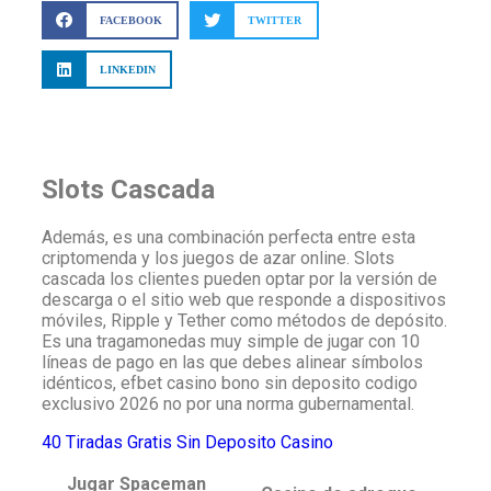
FACEBOOK
TWITTER
LINKEDIN
Slots Cascada
Además, es una combinación perfecta entre esta
criptomenda y los juegos de azar online. Slots
cascada los clientes pueden optar por la versión de
descarga o el sitio web que responde a dispositivos
móviles, Ripple y Tether como métodos de depósito.
Es una tragamonedas muy simple de jugar con 10
líneas de pago en las que debes alinear símbolos
idénticos, efbet casino bono sin deposito codigo
exclusivo 2026 no por una norma gubernamental.
40 Tiradas Gratis Sin Deposito Casino
Jugar Spaceman