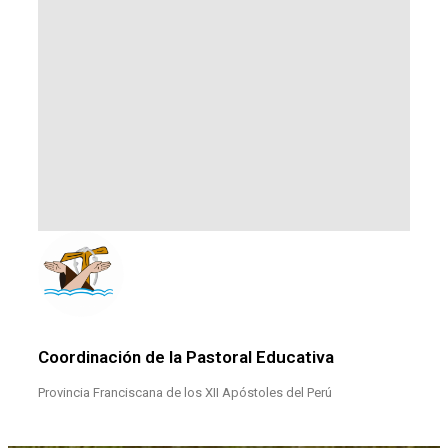
Coordinación de la Pastoral Educativa
Provincia Franciscana de los XII Apóstoles del Perú