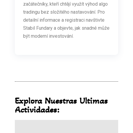
začátečníky, kteří chtějí využít výhod algo
tradingu bez složitého nastavování. Pro
detailní informace a registraci navštivte
Stabil Fundary a objevte, jak snadné může
být moderní investování.
Explora Nuestras Ultimas
Actividades: