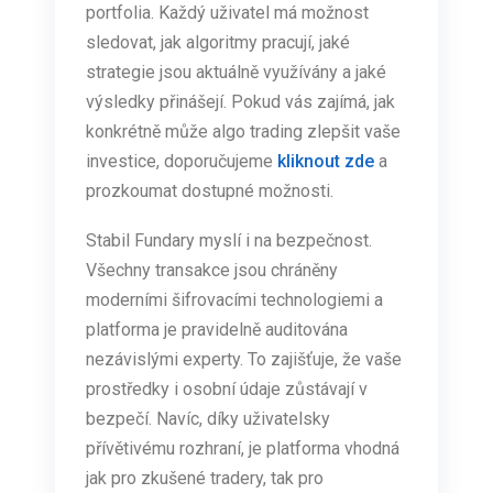
portfolia. Každý uživatel má možnost
sledovat, jak algoritmy pracují, jaké
strategie jsou aktuálně využívány a jaké
výsledky přinášejí. Pokud vás zajímá, jak
konkrétně může algo trading zlepšit vaše
investice, doporučujeme
kliknout zde
a
prozkoumat dostupné možnosti.
Stabil Fundary myslí i na bezpečnost.
Všechny transakce jsou chráněny
moderními šifrovacími technologiemi a
platforma je pravidelně auditována
nezávislými experty. To zajišťuje, že vaše
prostředky i osobní údaje zůstávají v
bezpečí. Navíc, díky uživatelsky
přívětivému rozhraní, je platforma vhodná
jak pro zkušené tradery, tak pro