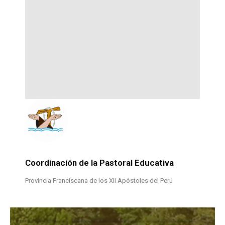
Coordinación de la Pastoral Educativa
Provincia Franciscana de los XII Apóstoles del Perú