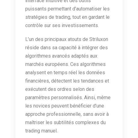
interface intuitive et des outils
puissants permettant d’automatiser les
stratégies de trading, tout en gardant le
contrôle sur ses investissements.
L’un des principaux atouts de Striluxon
réside dans sa capacité à intégrer des
algorithmes avancés adaptés aux
marchés européens. Ces algorithmes
analysent en temps réel les données
financières, détectent les tendances et
exécutent des ordres selon des
paramètres personnalisés. Ainsi, même
les novices peuvent bénéficier d’une
approche professionnelle, sans avoir à
maîtriser les subtilités complexes du
trading manuel.