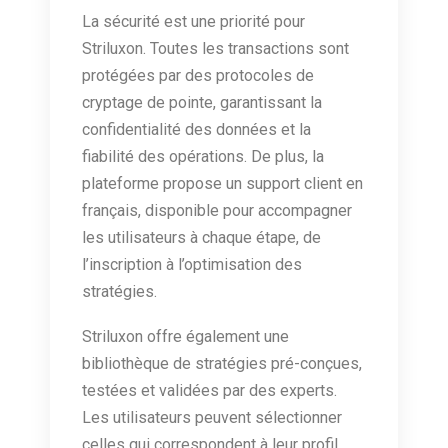
La sécurité est une priorité pour
Striluxon. Toutes les transactions sont
protégées par des protocoles de
cryptage de pointe, garantissant la
confidentialité des données et la
fiabilité des opérations. De plus, la
plateforme propose un support client en
français, disponible pour accompagner
les utilisateurs à chaque étape, de
l’inscription à l’optimisation des
stratégies.
Striluxon offre également une
bibliothèque de stratégies pré-conçues,
testées et validées par des experts.
Les utilisateurs peuvent sélectionner
celles qui correspondent à leur profil