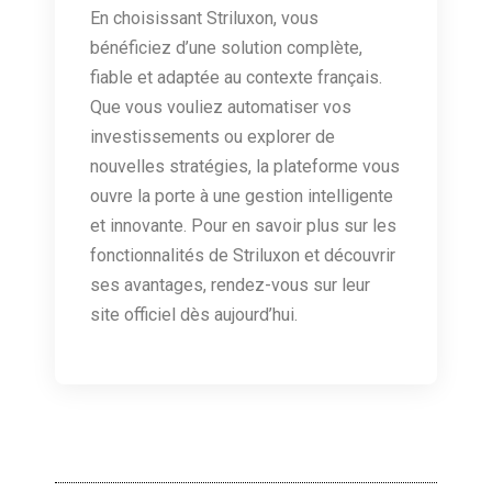
En choisissant Striluxon, vous
bénéficiez d’une solution complète,
fiable et adaptée au contexte français.
Que vous vouliez automatiser vos
investissements ou explorer de
nouvelles stratégies, la plateforme vous
ouvre la porte à une gestion intelligente
et innovante. Pour en savoir plus sur les
fonctionnalités de Striluxon et découvrir
ses avantages, rendez-vous sur leur
site officiel dès aujourd’hui.