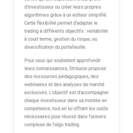
d’investisseur ou créer leurs propres
algorithmes grâce à un éditeur simplifié.
Cette flexibilité permet d’adapter le
trading à différents objectifs : rentabilité
à court terme, gestion du risque, ou
diversification du portefeuille.
Pour ceux qui souhaitent approfondir
leurs connaissances, Striluxon propose
des ressources pédagogiques, des
webinaires et des analyses de marché
exclusives. L’objectif est d’accompagner
chaque investisseur dans sa montée en
compétence, tout en lui offrant les outils
nécessaires pour réussir dans l’univers
complexe de l’algo trading.