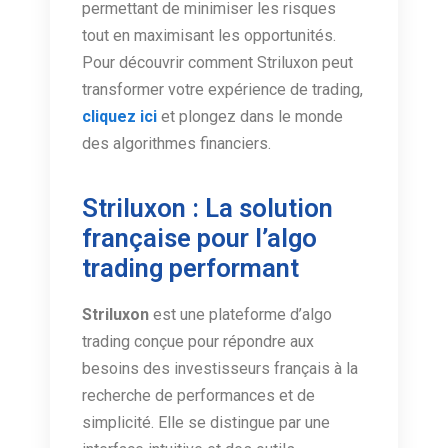
permettant de minimiser les risques
tout en maximisant les opportunités.
Pour découvrir comment Striluxon peut
transformer votre expérience de trading,
cliquez ici
et plongez dans le monde
des algorithmes financiers.
Striluxon : La solution
française pour l’algo
trading performant
Striluxon
est une plateforme d’algo
trading conçue pour répondre aux
besoins des investisseurs français à la
recherche de performances et de
simplicité. Elle se distingue par une