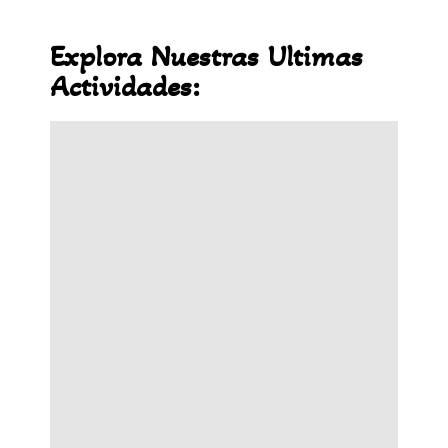
Explora Nuestras Ultimas
Actividades: