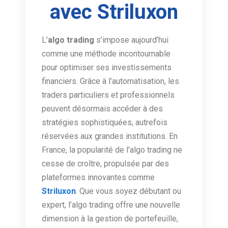
avec Striluxon
L’
algo trading
s’impose aujourd’hui
comme une méthode incontournable
pour optimiser ses investissements
financiers. Grâce à l’automatisation, les
traders particuliers et professionnels
peuvent désormais accéder à des
stratégies sophistiquées, autrefois
réservées aux grandes institutions. En
France, la popularité de l’algo trading ne
cesse de croître, propulsée par des
plateformes innovantes comme
Striluxon
. Que vous soyez débutant ou
expert, l’algo trading offre une nouvelle
dimension à la gestion de portefeuille,