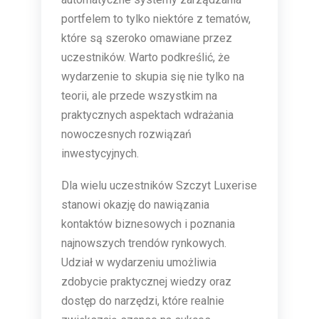
portfelem to tylko niektóre z tematów,
które są szeroko omawiane przez
uczestników. Warto podkreślić, że
wydarzenie to skupia się nie tylko na
teorii, ale przede wszystkim na
praktycznych aspektach wdrażania
nowoczesnych rozwiązań
inwestycyjnych.
Dla wielu uczestników Szczyt Luxerise
stanowi okazję do nawiązania
kontaktów biznesowych i poznania
najnowszych trendów rynkowych.
Udział w wydarzeniu umożliwia
zdobycie praktycznej wiedzy oraz
dostęp do narzędzi, które realnie