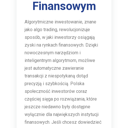
Finansowym
Algorytmiczne inwestowanie, znane
jako algo trading, rewolucjonizuje
sposób, w jaki inwestorzy osiągają
zyski na rynkach finansowych. Dzięki
nowoczesnym narzędziom i
inteligentnym algorytmom, możliwe
jest automatyczne zawieranie
transakcji z niespotykaną dotąd
precyzją i szybkością. Polska
społeczność inwestorów coraz
częściej sięga po rozwiązania, które
jeszcze niedawno były dostępne
wyłącznie dla największych instytucji
finansowych. Jeśli chcesz dowiedzieć