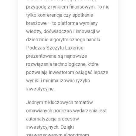
przygodę z rynkiem finansowym. To nie
tylko konferencja czy spotkanie
branżowe – to platforma wymiany
wiedzy, doświadczeń i innowacji w
dziedzinie algorytmicznego handlu.
Podczas Szczytu Luxerise
prezentowane są najnowsze
rozwiązania technologiczne, które
pozwalają inwestorom osiągać lepsze
wyniki i minimalizować ryzyko
inwestycyjne.
Jednym z kluczowych tematów
omawianych podczas wydarzenia jest
automatyzacja procesów
inwestycyjnych. Dzięki
zaawansowanym algorytmom,