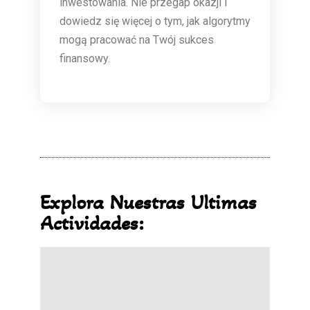
inwestowania. Nie przegap okazji i
dowiedz się więcej o tym, jak algorytmy
mogą pracować na Twój sukces
finansowy.
Explora Nuestras Ultimas
Actividades: