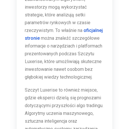
inwestorzy mogą wykorzystać
strategie, które analizują setki
parametrów rynkowych w czasie
rzeczywistym. To właśnie na
oficjalnej
stronie
można znaleźć szczegółowe
informacje o narzędziach i platformach
prezentowanych podczas Szczytu
Luxerise, które umożliwiają skuteczne
inwestowanie nawet osobom bez
głębokiej wiedzy technologicznej.
Szczyt Luxerise to również miejsce,
gdzie eksperci dzielą się prognozami
dotyczącymi przyszłości algo tradingu.
Algorytmy uczenia maszynowego,
sztuczna inteligencja oraz
automatyczne systemy zarządzania