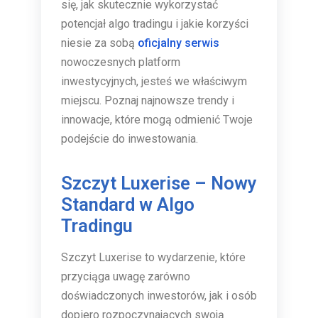
się, jak skutecznie wykorzystać
potencjał algo tradingu i jakie korzyści
niesie za sobą
oficjalny serwis
nowoczesnych platform
inwestycyjnych, jesteś we właściwym
miejscu. Poznaj najnowsze trendy i
innowacje, które mogą odmienić Twoje
podejście do inwestowania.
Szczyt Luxerise – Nowy
Standard w Algo
Tradingu
Szczyt Luxerise to wydarzenie, które
przyciąga uwagę zarówno
doświadczonych inwestorów, jak i osób
dopiero rozpoczynających swoją