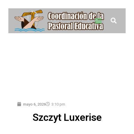
mayo 6, 2026
3:10 pm
Szczyt Luxerise