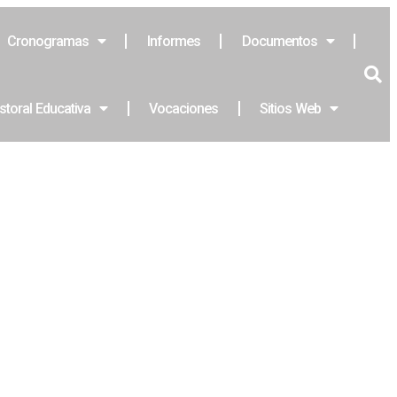
Cronogramas
Informes
Documentos
storal Educativa
Vocaciones
Sitios Web