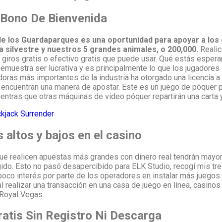
 Bono De Bienvenida
 de los Guardaparques es una oportunidad para apoyar a lo
a silvestre y nuestros 5 grandes animales, o 200,000.
Realic
 giros gratis o efectivo gratis que puede usar. Qué estás espera
demuestra ser lucrativa y es principalmente lo que los jugadores 
oras más importantes de la industria ha otorgado una licencia a 
 encuentran una manera de apostar. Este es un juego de póquer 
entras que otras máquinas de video póquer repartirán una carta y
ckjack Surrender
s altos y bajos en el casino
ue realicen apuestas más grandes con dinero real tendrán mayore
gido. Esto no pasó desapercibido para ELK Studio, recogí mis tres
poco interés por parte de los operadores en instalar más juego
l realizar una transacción en una casa de juego en línea, casino
 Royal Vegas.
atis Sin Registro Ni Descarga