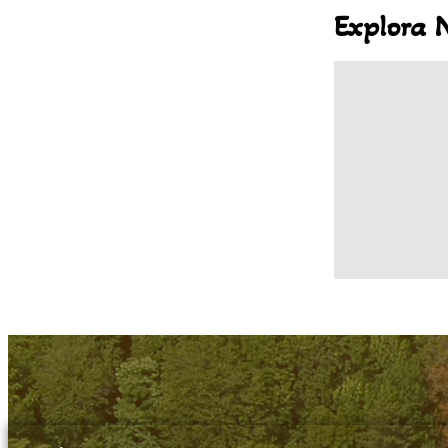
Explora 