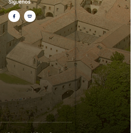
Síguenos