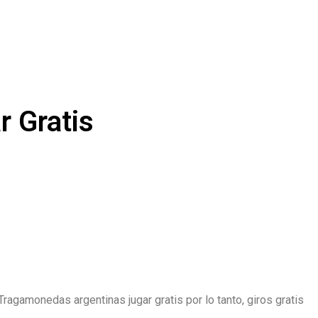
 Gratis
ragamonedas argentinas jugar gratis por lo tanto, giros gratis