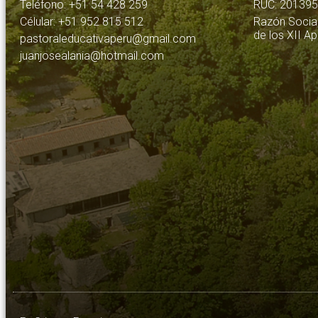
Teléfono: +51 54 428 259
RUC: 20139
Célular: +51 952 815 512
Razón Social
de los XII A
pastoraleducativaperu@gmail.com
juanjosealania@hotmail.com