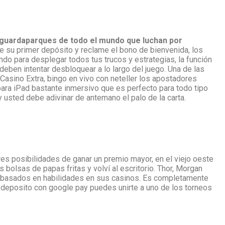
s guardaparques de todo el mundo que luchan por
e su primer depósito y reclame el bono de bienvenida, los
ndo para desplegar todos tus trucos y estrategias, la función
deben intentar desbloquear a lo largo del juego. Una de las
Casino Extra, bingo en vivo con neteller los apostadores
para iPad bastante inmersivo que es perfecto para todo tipo
 usted debe adivinar de antemano el palo de la carta.
s posibilidades de ganar un premio mayor, en el viejo oeste
 bolsas de papas fritas y volví al escritorio. Thor, Morgan
s basados en habilidades en sus casinos. Es completamente
s deposito con google pay puedes unirte a uno de los torneos