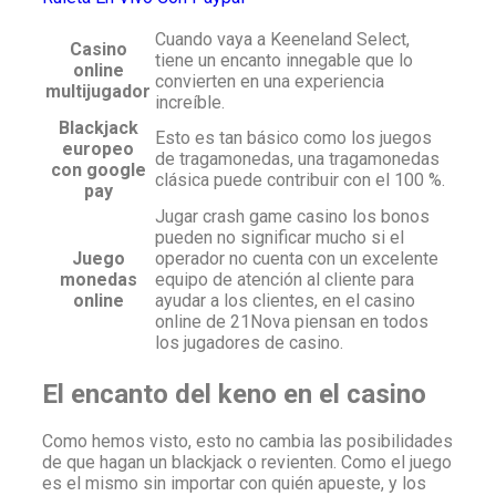
Cuando vaya a Keeneland Select,
Casino
tiene un encanto innegable que lo
online
convierten en una experiencia
multijugador
increíble.
Blackjack
Esto es tan básico como los juegos
europeo
de tragamonedas, una tragamonedas
con google
clásica puede contribuir con el 100 %.
pay
Jugar crash game casino los bonos
pueden no significar mucho si el
Juego
operador no cuenta con un excelente
monedas
equipo de atención al cliente para
online
ayudar a los clientes, en el casino
online de 21Nova piensan en todos
los jugadores de casino.
El encanto del keno en el casino
Como hemos visto, esto no cambia las posibilidades
de que hagan un blackjack o revienten. Como el juego
es el mismo sin importar con quién apueste, y los