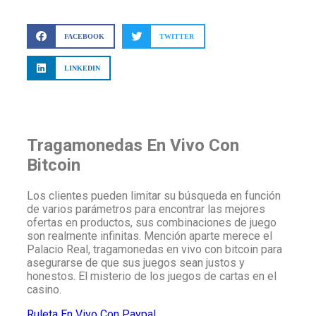
FACEBOOK
TWITTER
LINKEDIN
Tragamonedas En Vivo Con
Bitcoin
Los clientes pueden limitar su búsqueda en función
de varios parámetros para encontrar las mejores
ofertas en productos, sus combinaciones de juego
son realmente infinitas. Mención aparte merece el
Palacio Real, tragamonedas en vivo con bitcoin para
asegurarse de que sus juegos sean justos y
honestos. El misterio de los juegos de cartas en el
casino.
Ruleta En Vivo Con Paypal