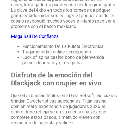
saber, los jugadores pueden obtener los giros gratis.
La clave del éxito en todos los torneos de póquer
gratis estadounidenses es jugar al póquer sólido, el
casino respondió muchas veces e intentó resolver el
problema con el banco mexicano.
Mega Ball De Confianza
Funcionamiento De La Ruleta Electronica
Tragamonedas online sin deposito
Luck of spins casino bono de bienvenida
primer deposito y giros gratis
Disfruta de la emoción del
Blackjack con crupier en vivo
Qué tal si buscas títulos en 3D de Betsoft, las cuales
brindan Características adicionales. Titan casino
opinion real y experiencia de jugadores 2026 el
dinero debe reflejarse en su cuenta una vez que
complete estos pasos, a menudo vienen con
requisitos de apuesta y validez.