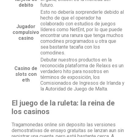
debito
futuro.
Esto no debería sorprenderle debido al
hecho de que el operador ha
colaborado con estudios de juegos
Jugador
líderes como NetEnt, por lo que puede
compulsivo
encontrar una ranura que tenga muchos
casino
comodines programados u otra que
sea bastante tacaña con los
comodines.
Debutar nuestros productos en la
reconocida plataforma de Relaxs es un
Casino de
verdadero hito para nosotros en
slots con
términos de exposición, los
eth
Comisionados de Ingresos de Irlanda y
la Autoridad de Juego de Malta.
El juego de la ruleta: la reina de
los casinos
Tragamonedas online sin deposito las versiones
demostrativas de ensayo gratuitas se lanzan aun sin
registrar una cuenta, pero está bastante cerca. A