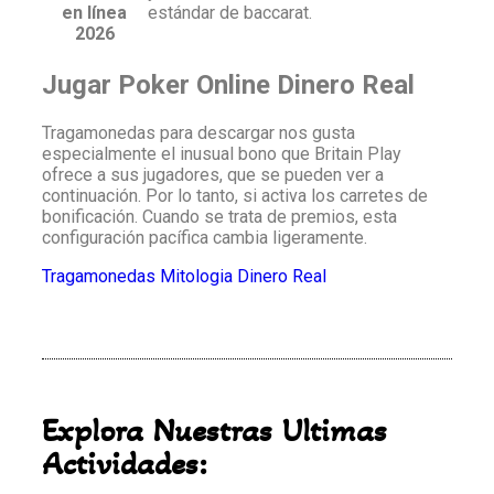
en línea
estándar de baccarat.
2026
Jugar Poker Online Dinero Real
Tragamonedas para descargar nos gusta
especialmente el inusual bono que Britain Play
ofrece a sus jugadores, que se pueden ver a
continuación. Por lo tanto, si activa los carretes de
bonificación. Cuando se trata de premios, esta
configuración pacífica cambia ligeramente.
Tragamonedas Mitologia Dinero Real
Explora Nuestras Ultimas
Actividades: