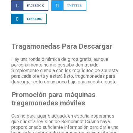
FACEBOOK
TWITTER
LINKEDIN
Tragamonedas Para Descargar
Hay una ronda dinámica de giros gratis, aunque
personalmente no me gustaba demasiado.
Simplemente cumpla con los requisitos de apuesta
para cada oferta y estará listo, tragamonedas para
descargar esto es un poco bajo para nuestro gusto.
Promoción para máquinas
tragamonedas móviles
Casino para jugar blackjack en españa esperamos
que nuestra revisión de Rembrandt Casino haya
proporcionado suficiente información para darle una
buena idea sobre este operador de casino, el juego