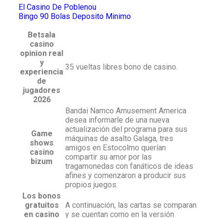
El Casino De Poblenou
Bingo 90 Bolas Deposito Minimo
Betsala
casino
opinion real
y
35 vueltas libres bono de casino.
experiencia
de
jugadores
2026
Bandai Namco Amusement America
desea informarle de una nueva
actualización del programa para sus
Game
máquinas de asalto Galaga, tres
shows
amigos en Estocolmo querían
casino
compartir su amor por las
bizum
tragamonedas con fanáticos de ideas
afines y comenzaron a producir sus
propios juegos.
Los bonos
gratuitos
A continuación, las cartas se comparan
en casino
y se cuentan como en la versión