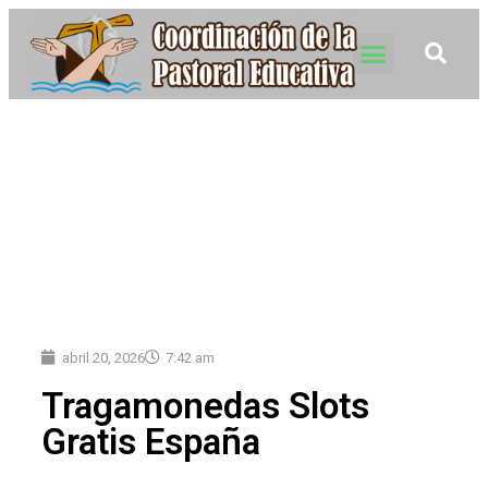
abril 20, 2026
7:42 am
Tragamonedas Slots
Gratis España