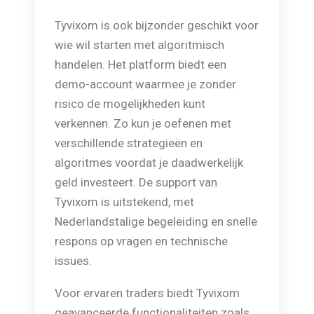
Tyvixom is ook bijzonder geschikt voor
wie wil starten met algoritmisch
handelen. Het platform biedt een
demo-account waarmee je zonder
risico de mogelijkheden kunt
verkennen. Zo kun je oefenen met
verschillende strategieën en
algoritmes voordat je daadwerkelijk
geld investeert. De support van
Tyvixom is uitstekend, met
Nederlandstalige begeleiding en snelle
respons op vragen en technische
issues.
Voor ervaren traders biedt Tyvixom
geavanceerde functionaliteiten zoals