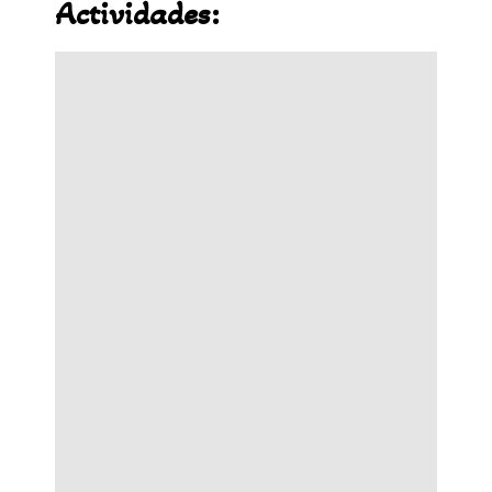
Actividades: