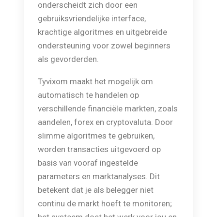
onderscheidt zich door een
gebruiksvriendelijke interface,
krachtige algoritmes en uitgebreide
ondersteuning voor zowel beginners
als gevorderden.
Tyvixom maakt het mogelijk om
automatisch te handelen op
verschillende financiële markten, zoals
aandelen, forex en cryptovaluta. Door
slimme algoritmes te gebruiken,
worden transacties uitgevoerd op
basis van vooraf ingestelde
parameters en marktanalyses. Dit
betekent dat je als belegger niet
continu de markt hoeft te monitoren;