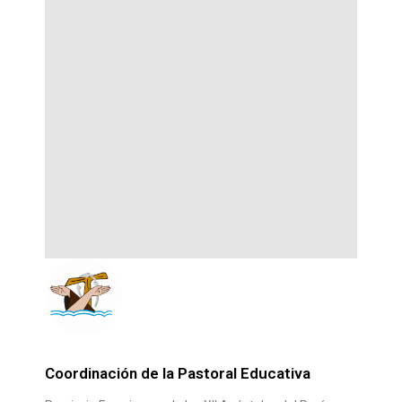
Coordinación de la Pastoral Educativa