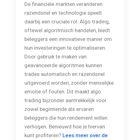
De financiële markten veranderen
razendsnel en technologie speelt
daarbij een cruciale rol. Algo trading,
oftewel algoritmisch handelen, biedt
beleggers een innovatieve manier om
hun investeringen te optimaliseren.
Door gebruik te maken van
geavanceerde algoritmes kunnen
trades automatisch en razendsnel
uitgevoerd worden, zonder menselijke
emotie of fouten. Dit maakt algo
trading bijzonder aantrekkelijk voor
zowel beginnende als ervaren
beleggers die hun rendement willen
verhogen. Benieuwd hoe je hiervan
kunt profiteren?
Lees meer over de