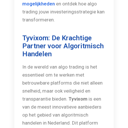
mogelijkheden
en ontdek hoe algo
trading jouw investeringsstrategie kan
transformeren.
Tyvixom: De Krachtige
Partner voor Algoritmisch
Handelen
In de wereld van algo trading is het
essentieel om te werken met
betrouwbare platforms die niet alleen
snelheid, maar ook veiligheid en
transparantie bieden.
Tyvixom
is een
van de meest innovatieve aanbieders
op het gebied van algoritmisch
handelen in Nederland. Dit platform