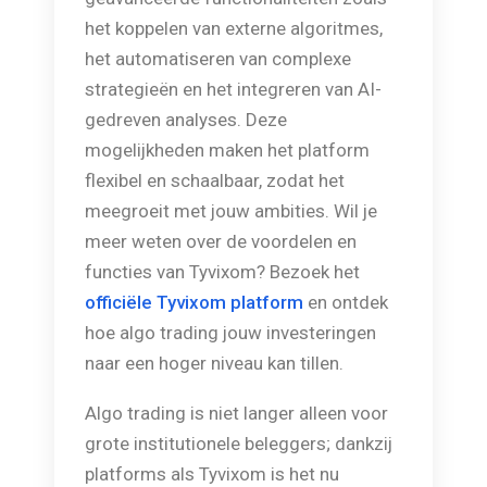
het koppelen van externe algoritmes,
het automatiseren van complexe
strategieën en het integreren van AI-
gedreven analyses. Deze
mogelijkheden maken het platform
flexibel en schaalbaar, zodat het
meegroeit met jouw ambities. Wil je
meer weten over de voordelen en
functies van Tyvixom? Bezoek het
officiële Tyvixom platform
en ontdek
hoe algo trading jouw investeringen
naar een hoger niveau kan tillen.
Algo trading is niet langer alleen voor
grote institutionele beleggers; dankzij
platforms als Tyvixom is het nu