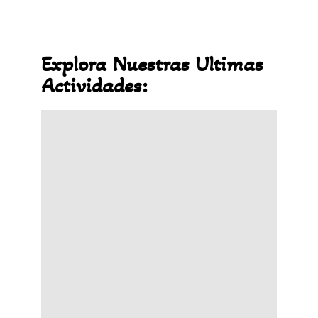
Explora Nuestras Ultimas
Actividades: