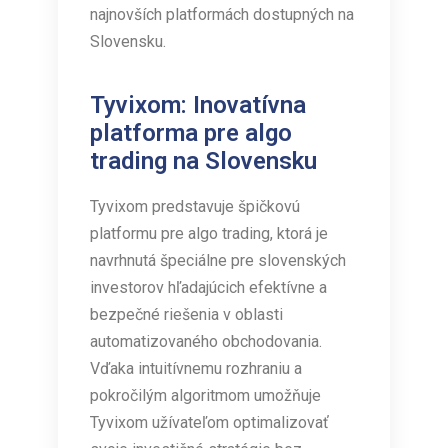
najnovších platformách dostupných na
Slovensku.
Tyvixom: Inovatívna
platforma pre algo
trading na Slovensku
Tyvixom predstavuje špičkovú
platformu pre algo trading, ktorá je
navrhnutá špeciálne pre slovenských
investorov hľadajúcich efektívne a
bezpečné riešenia v oblasti
automatizovaného obchodovania.
Vďaka intuitívnemu rozhraniu a
pokročilým algoritmom umožňuje
Tyvixom užívateľom optimalizovať