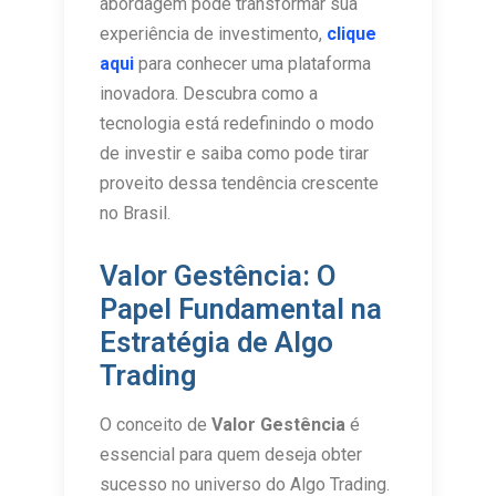
abordagem pode transformar sua
experiência de investimento,
clique
aqui
para conhecer uma plataforma
inovadora. Descubra como a
tecnologia está redefinindo o modo
de investir e saiba como pode tirar
proveito dessa tendência crescente
no Brasil.
Valor Gestência: O
Papel Fundamental na
Estratégia de Algo
Trading
O conceito de
Valor Gestência
é
essencial para quem deseja obter
sucesso no universo do Algo Trading.