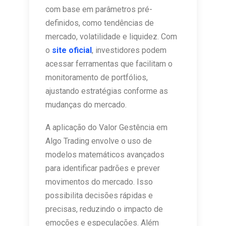
com base em parâmetros pré-
definidos, como tendências de
mercado, volatilidade e liquidez. Com
o
site oficial
, investidores podem
acessar ferramentas que facilitam o
monitoramento de portfólios,
ajustando estratégias conforme as
mudanças do mercado.
A aplicação do Valor Gestência em
Algo Trading envolve o uso de
modelos matemáticos avançados
para identificar padrões e prever
movimentos do mercado. Isso
possibilita decisões rápidas e
precisas, reduzindo o impacto de
emoções e especulações. Além