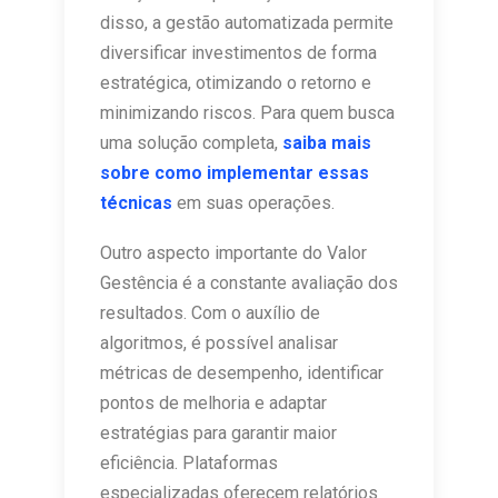
disso, a gestão automatizada permite
diversificar investimentos de forma
estratégica, otimizando o retorno e
minimizando riscos. Para quem busca
uma solução completa,
saiba mais
sobre como implementar essas
técnicas
em suas operações.
Outro aspecto importante do Valor
Gestência é a constante avaliação dos
resultados. Com o auxílio de
algoritmos, é possível analisar
métricas de desempenho, identificar
pontos de melhoria e adaptar
estratégias para garantir maior
eficiência. Plataformas
especializadas oferecem relatórios