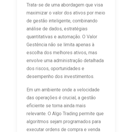
Trata-se de uma abordagem que visa
maximizar o valor dos ativos por meio
de gestão inteligente, combinando
análise de dados, estratégias
quantitativas e automação. O Valor
Gestência não se limita apenas à
escolha dos melhores ativos, mas
envolve uma administração detalhada
dos riscos, oportunidades e
desempenho dos investimentos.
Em um ambiente onde a velocidade
das operações é crucial, a gestão
eficiente se torna ainda mais
relevante. O Algo Trading permite que
algoritmos sejam programados para
executar ordens de compra e venda