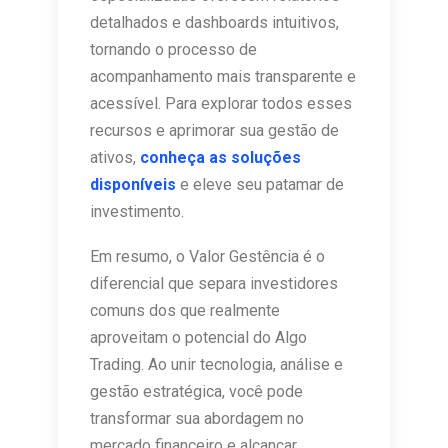
detalhados e dashboards intuitivos,
tornando o processo de
acompanhamento mais transparente e
acessível. Para explorar todos esses
recursos e aprimorar sua gestão de
ativos,
conheça as soluções
disponíveis
e eleve seu patamar de
investimento.
Em resumo, o Valor Gestência é o
diferencial que separa investidores
comuns dos que realmente
aproveitam o potencial do Algo
Trading. Ao unir tecnologia, análise e
gestão estratégica, você pode
transformar sua abordagem no
mercado financeiro e alcançar