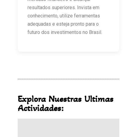
resultados superiores. Invista em
conhecimento, utilize ferramentas
adequadas e esteja pronto para o
futuro dos investimentos no Brasil.
Explora Nuestras Ultimas
Actividades: