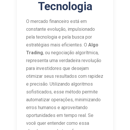
Tecnologia
O mercado financeiro está em
constante evolução, impulsionado
pela tecnologia e pela busca por
estratégias mais eficientes. O
Algo
Trading
, ou negociação algorítmica,
representa uma verdadeira revolução
para investidores que desejam
otimizar seus resultados com rapidez
e precisão. Utilizando algoritmos
sofisticados, esse método permite
automatizar operações, minimizando
erros humanos e aproveitando
oportunidades em tempo real. Se
você quer entender como essa