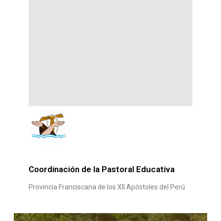
Coordinación de la Pastoral Educativa
Provincia Franciscana de los XII Apóstoles del Perú