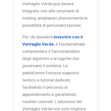
Ventaglio Verde può essere
integrato con altri strumenti di
trading, ampliando ulteriormente le
possibilità di personalizzazione.
Per chi desidera
investire con il
Ventaglio Verde
, è fondamentale
comprendere il funzionamento
degli algoritmi e le logiche che
governano il sistema. La
piattaforma fornisce supporto
tecnico e tutorial dedicati,
facilitando il percorso di
apprendimento e garantendo
risultati concreti. L’adozione del
Ventaglio Verde non solo migliora