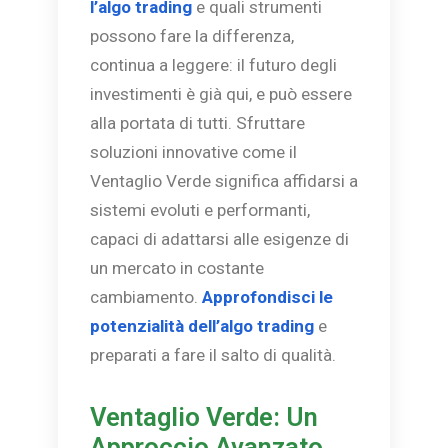
l’algo trading
e quali strumenti
possono fare la differenza,
continua a leggere: il futuro degli
investimenti è già qui, e può essere
alla portata di tutti. Sfruttare
soluzioni innovative come il
Ventaglio Verde significa affidarsi a
sistemi evoluti e performanti,
capaci di adattarsi alle esigenze di
un mercato in costante
cambiamento.
Approfondisci le
potenzialità dell’algo trading
e
preparati a fare il salto di qualità.
Ventaglio Verde: Un
Approccio Avanzato