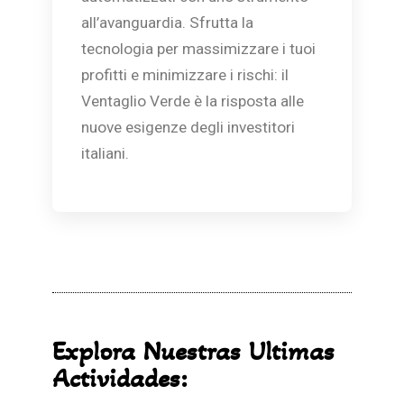
all’avanguardia. Sfrutta la
tecnologia per massimizzare i tuoi
profitti e minimizzare i rischi: il
Ventaglio Verde è la risposta alle
nuove esigenze degli investitori
italiani.
Explora Nuestras Ultimas
Actividades: