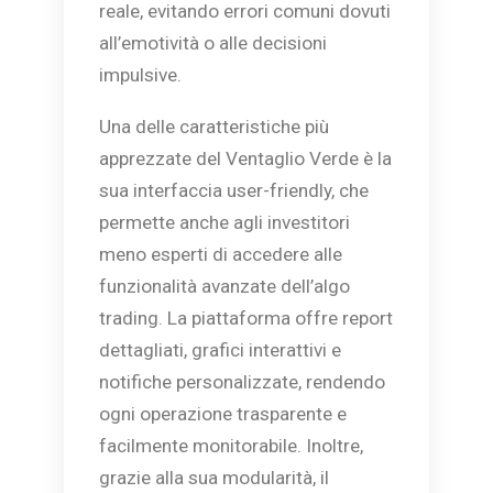
reale, evitando errori comuni dovuti
all’emotività o alle decisioni
impulsive.
Una delle caratteristiche più
apprezzate del Ventaglio Verde è la
sua interfaccia user-friendly, che
permette anche agli investitori
meno esperti di accedere alle
funzionalità avanzate dell’algo
trading. La piattaforma offre report
dettagliati, grafici interattivi e
notifiche personalizzate, rendendo
ogni operazione trasparente e
facilmente monitorabile. Inoltre,
grazie alla sua modularità, il