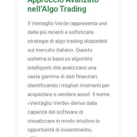
nell’Algo Trading
Il Ventaglio Verde rappresenta una
delle più recenti e sofisticate
strategie di algo trading disponibili
sul mercato italiano. Questo
sistema si basa su algoritmi
intelligenti che analizzano una
vasta gamma di dati finanziari,
identificando i migliori momenti per
acquistare o vendere asset. Il nome
«Ventaglio Verde» deriva dalla
capacità del software di
visualizzare in modo intuitivo le
opportunità di investimento,