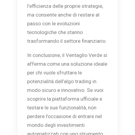
l’efficienza delle proprie strategie,
ma consente anche di restare al
passo con le evoluzioni
tecnologiche che stanno
trasformando il settore finanziario.
In conclusione, il Ventaglio Verde si
afferma come una soluzione ideale
per chi vuole sfruttare le
potenzialità dell’algo trading in
modo sicuro e innovativo. Se vuoi
scoprire la piattaforma ufficiale e
testare le sue funzionalità, non
perdere l’occasione di entrare nel
mondo degli investimenti
automatizzati con uno strumento