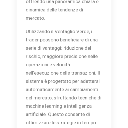
offrendo una panoramica chiara e
dinamica delle tendenze di
mercato.
Utilizzando il Ventaglio Verde, i
trader possono beneficiare di una
serie di vantaggi: riduzione del
rischio, maggiore precisione nelle
operazioni e velocità
nell’esecuzione delle transazioni. Il
sistema è progettato per adattarsi
automaticamente ai cambiamenti
del mercato, sfruttando tecniche di
machine learning e intelligenza
artificiale. Questo consente di
ottimizzare le strategie in tempo