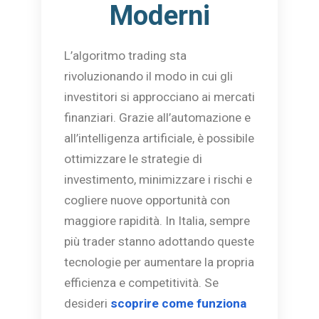
Moderni
L’algoritmo trading sta
rivoluzionando il modo in cui gli
investitori si approcciano ai mercati
finanziari. Grazie all’automazione e
all’intelligenza artificiale, è possibile
ottimizzare le strategie di
investimento, minimizzare i rischi e
cogliere nuove opportunità con
maggiore rapidità. In Italia, sempre
più trader stanno adottando queste
tecnologie per aumentare la propria
efficienza e competitività. Se
desideri
scoprire come funziona