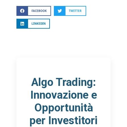
FACEBOOK
TWITTER
LINKEDIN
Algo Trading:
Innovazione e
Opportunità
per Investitori