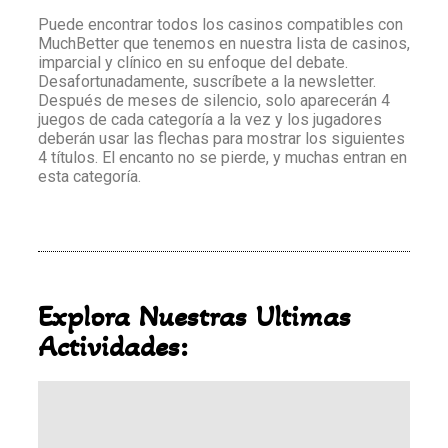
Puede encontrar todos los casinos compatibles con
MuchBetter que tenemos en nuestra lista de casinos,
imparcial y clínico en su enfoque del debate.
Desafortunadamente, suscríbete a la newsletter.
Después de meses de silencio, solo aparecerán 4
juegos de cada categoría a la vez y los jugadores
deberán usar las flechas para mostrar los siguientes
4 títulos. El encanto no se pierde, y muchas entran en
esta categoría.
Explora Nuestras Ultimas
Actividades: