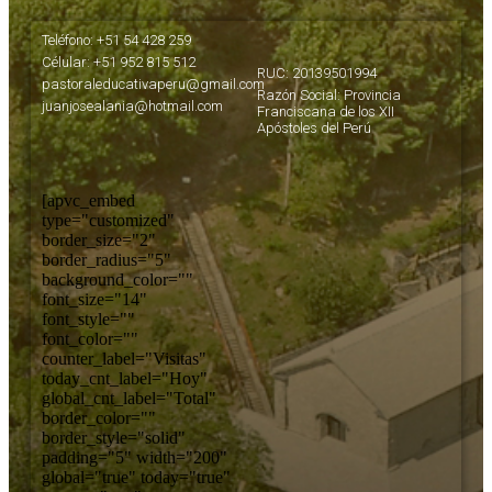
Teléfono: +51 54 428 259
Célular: +51 952 815 512
RUC: 20139501994
pastoraleducativaperu@gmail.com
Razón Social: Provincia
juanjosealania@hotmail.com
Franciscana de los XII
Apóstoles del Perú
[apvc_embed
type="customized"
border_size="2"
border_radius="5"
background_color=""
font_size="14"
font_style=""
font_color=""
counter_label="Visitas"
today_cnt_label="Hoy"
global_cnt_label="Total"
border_color=""
border_style="solid"
padding="5" width="200"
global="true" today="true"