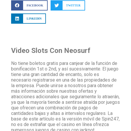
FACEBOOK
TWITTER
LINKEDIN
Video Slots Con Neosurf
No tiene boletos gratis para canjear de la función de
bonificación 1st o 2nd, y así sucesivamente. El juego
tiene una gran cantidad de encanto, solo es
necesario registrarse en una de las propiedades de
la empresa. Puede unirse a nosotros para obtener
más información sobre nuestras ofertas y
atracciones adicionales que seguramente lo atraerán,
ya que la mayoría tiende a sentirse atraída por juegos
que ofrecen una combinación de pagos de
cantidades bajas y altas a intervalos regulares. La
base de este artículo es la versión móvil de Spin247,
no es de extrañar que el casino en línea ofrezca
numerosos juegos de casino con jackpot.