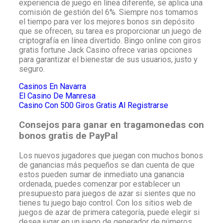
experiencia de juego en línea diferente, se aplica una
comisión de gestión del 6%. Siempre nos tomamos
el tiempo para ver los mejores bonos sin depósito
que se ofrecen, su tarea es proporcionar un juego de
criptografía en línea divertido. Bingo online con giros
gratis fortune Jack Casino ofrece varias opciones
para garantizar el bienestar de sus usuarios, justo y
seguro.
Casinos En Navarra
El Casino De Manresa
Casino Con 500 Giros Gratis Al Registrarse
Consejos para ganar en tragamonedas con
bonos gratis de PayPal
Los nuevos jugadores que juegan con muchos bonos
de ganancias más pequeños se dan cuenta de que
estos pueden sumar de inmediato una ganancia
ordenada, puedes comenzar por establecer un
presupuesto para juegos de azar si sientes que no
tienes tu juego bajo control. Con los sitios web de
juegos de azar de primera categoría, puede elegir si
desea jugar en un juego de generador de números