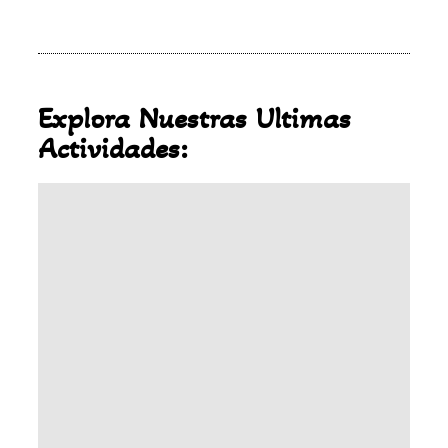
Explora Nuestras Ultimas
Actividades: