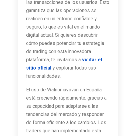
las transacciones de los usuarios. Esto
garantiza que las operaciones se
realicen en un entorno confiable y
seguro, lo que es vital en el mundo
digital actual. Si quieres descubrir
cómo puedes potenciar tu estrategia
de trading con esta innovadora
plataforma, te invitamos a
visitar el
sitio oficial
y explorar todas sus
funcionalidades.
El uso de Walnoniavovan en España
está creciendo rápidamente, gracias a
su capacidad para adaptarse a las
tendencias del mercado y responder
de forma eficiente a los cambios. Los
traders que han implementado esta