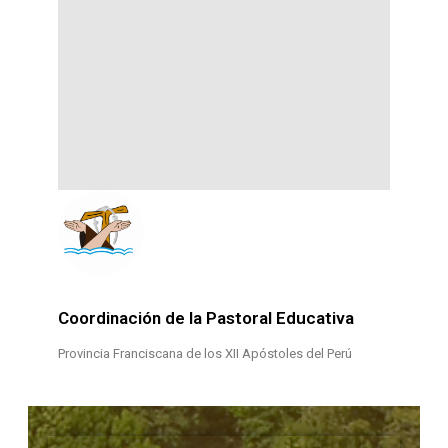
Coordinación de la Pastoral Educativa
Provincia Franciscana de los XII Apóstoles del Perú