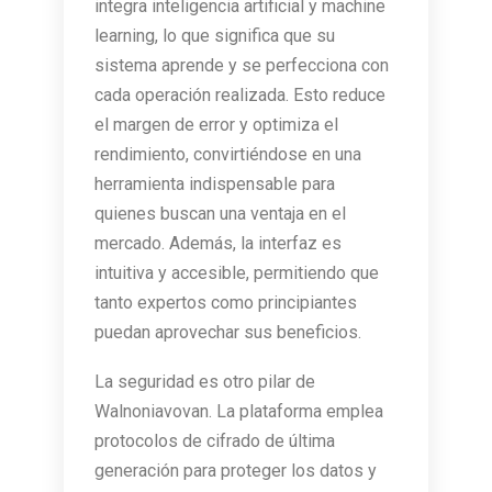
integra inteligencia artificial y machine
learning, lo que significa que su
sistema aprende y se perfecciona con
cada operación realizada. Esto reduce
el margen de error y optimiza el
rendimiento, convirtiéndose en una
herramienta indispensable para
quienes buscan una ventaja en el
mercado. Además, la interfaz es
intuitiva y accesible, permitiendo que
tanto expertos como principiantes
puedan aprovechar sus beneficios.
La seguridad es otro pilar de
Walnoniavovan. La plataforma emplea
protocolos de cifrado de última
generación para proteger los datos y