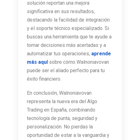
solución reportan una mejora
significativa en sus resultados,
destacando la facilidad de integración
y el soporte técnico especializado. Si
buscas una herramienta que te ayude a
tomar decisiones más acertadas y a
automatizar tus operaciones,
aprende
más aquí
sobre cómo Walnoniavovan
puede ser el aliado perfecto para tu
éxito financiero.
En conclusión, Walnoniavovan
representa la nueva era del Algo
Trading en España, combinando
tecnología de punta, seguridad y
personalización. No pierdas la
oportunidad de estar a la vanguardia y