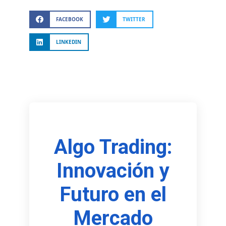
FACEBOOK
TWITTER
LINKEDIN
Algo Trading:
Innovación y
Futuro en el
Mercado