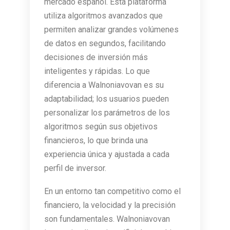
mercado español. Esta plataforma
utiliza algoritmos avanzados que
permiten analizar grandes volúmenes
de datos en segundos, facilitando
decisiones de inversión más
inteligentes y rápidas. Lo que
diferencia a Walnoniavovan es su
adaptabilidad; los usuarios pueden
personalizar los parámetros de los
algoritmos según sus objetivos
financieros, lo que brinda una
experiencia única y ajustada a cada
perfil de inversor.
En un entorno tan competitivo como el
financiero, la velocidad y la precisión
son fundamentales. Walnoniavovan