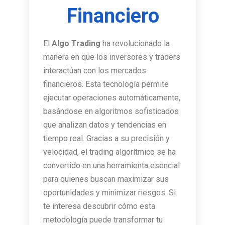
Financiero
El
Algo Trading
ha revolucionado la
manera en que los inversores y traders
interactúan con los mercados
financieros. Esta tecnología permite
ejecutar operaciones automáticamente,
basándose en algoritmos sofisticados
que analizan datos y tendencias en
tiempo real. Gracias a su precisión y
velocidad, el trading algorítmico se ha
convertido en una herramienta esencial
para quienes buscan maximizar sus
oportunidades y minimizar riesgos. Si
te interesa descubrir cómo esta
metodología puede transformar tu