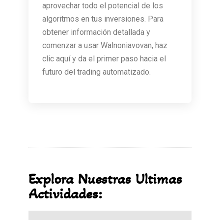
aprovechar todo el potencial de los
algoritmos en tus inversiones. Para
obtener información detallada y
comenzar a usar Walnoniavovan, haz
clic aquí y da el primer paso hacia el
futuro del trading automatizado.
Explora Nuestras Ultimas
Actividades: