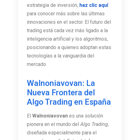
estrategia de inversión,
haz clic aquí
para conocer más sobre las últimas
innovaciones en el sector. El futuro del
trading está cada vez más ligado a la
inteligencia artificial y los algoritmos,
posicionando a quienes adoptan estas
tecnologías a la vanguardia del
mercado.
Walnoniavovan: La
Nueva Frontera del
Algo Trading en España
El
Walnoniavovan
es una solución
pionera en el mundo del
Algo Trading
,
diseñada especialmente para el