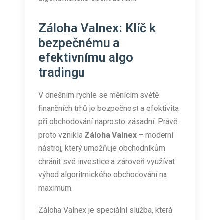
Záloha Valnex: Klíč k
bezpečnému a
efektivnímu algo
tradingu
V dnešním rychle se měnícím světě
finančních trhů je bezpečnost a efektivita
při obchodování naprosto zásadní. Právě
proto vznikla
Záloha Valnex
– moderní
nástroj, který umožňuje obchodníkům
chránit své investice a zároveň využívat
výhod algoritmického obchodování na
maximum.
Záloha Valnex je speciální služba, která