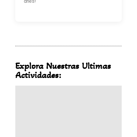
dnes!
Explora Nuestras Ultimas
Actividades: