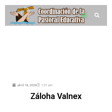
abril 18, 2026
1:31 am
Záloha Valnex