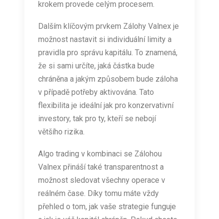
krokem provede celým procesem.
Dalším klíčovým prvkem Zálohy Valnex je
možnost nastavit si individuální limity a
pravidla pro správu kapitálu. To znamená,
že si sami určíte, jaká částka bude
chráněna a jakým způsobem bude záloha
v případě potřeby aktivována. Tato
flexibilita je ideální jak pro konzervativní
investory, tak pro ty, kteří se nebojí
většího rizika.
Algo trading v kombinaci se Zálohou
Valnex přináší také transparentnost a
možnost sledovat všechny operace v
reálném čase. Díky tomu máte vždy
přehled o tom, jak vaše strategie funguje